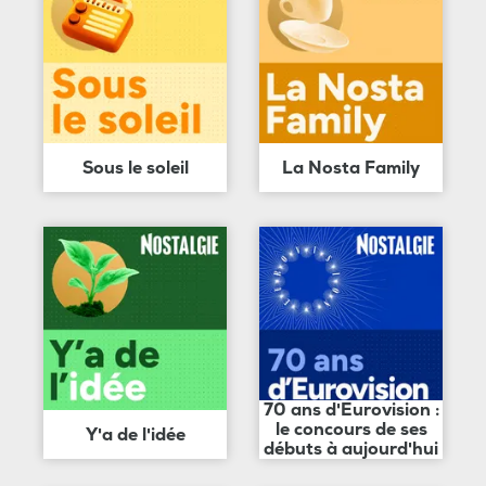
Sous le soleil
La Nosta Family
70 ans d'Eurovision :
le concours de ses
Y'a de l'idée
débuts à aujourd'hui