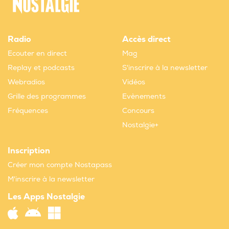
Radio
Accès direct
Ecouter en direct
Mag
Replay et podcasts
S'inscrire à la newsletter
Webradios
Vidéos
Grille des programmes
Evènements
Fréquences
Concours
Nostalgie+
Inscription
Créer mon compte Nostapass
M'inscrire à la newsletter
Les Apps Nostalgie