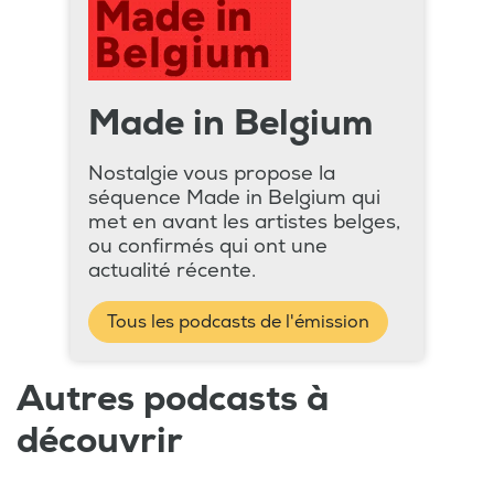
Made in Belgium
Nostalgie vous propose la
séquence Made in Belgium qui
met en avant les artistes belges,
ou confirmés qui ont une
actualité récente.
Tous les podcasts de l'émission
Autres podcasts à
découvrir