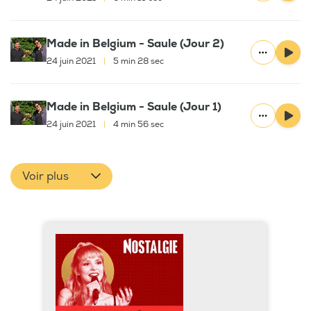
Made in Belgium - Saule (Jour 2)
24 juin 2021
|
5 min 28 sec
Made in Belgium - Saule (Jour 1)
24 juin 2021
|
4 min 56 sec
Voir plus