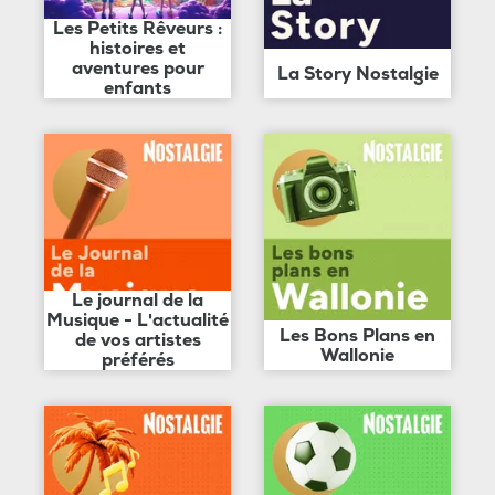
Les Petits Rêveurs :
histoires et
aventures pour
La Story Nostalgie
enfants
Le journal de la
Musique - L'actualité
Les Bons Plans en
de vos artistes
Wallonie
préférés