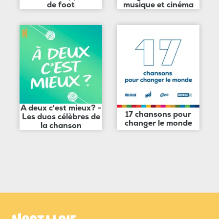
de foot
musique et cinéma
A deux c'est mieux? -
17 chansons pour
Les duos célèbres de
changer le monde
la chanson