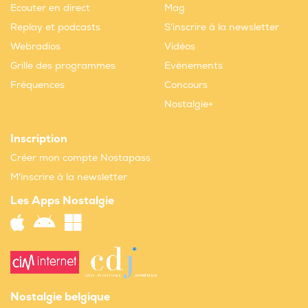
Ecouter en direct
Mag
Replay et podcasts
S'inscrire à la newsletter
Webradios
Vidéos
Grille des programmes
Evènements
Fréquences
Concours
Nostalgie+
Inscription
Créer mon compte Nostapass
M'inscrire à la newsletter
Les Apps Nostalgie
Nostalgie belgique