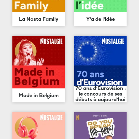
La Nosta Family
Y'a de l'idée
70 ans d'Eurovision :
le concours de ses
Made in Belgium
débuts à aujourd'hui