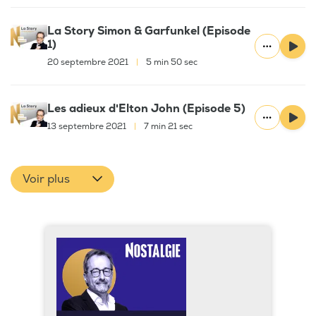
La Story Simon & Garfunkel (Episode
1)
20 septembre 2021
|
5 min 50 sec
Les adieux d'Elton John (Episode 5)
13 septembre 2021
|
7 min 21 sec
Voir plus