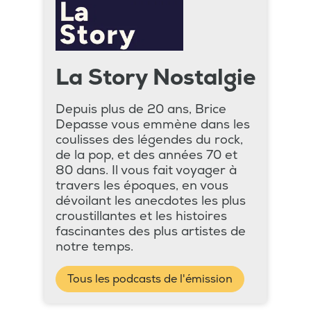
La Story Nostalgie
Depuis plus de 20 ans, Brice
Depasse vous emmène dans les
coulisses des légendes du rock,
de la pop, et des années 70 et
80 dans. Il vous fait voyager à
travers les époques, en vous
dévoilant les anecdotes les plus
croustillantes et les histoires
fascinantes des plus artistes de
notre temps.
Tous les podcasts de l'émission