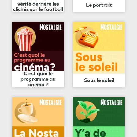
vérité derrière les
Le portrait
clichés sur le football
C'est quoi le
programme au
Sous le soleil
cinéma ?