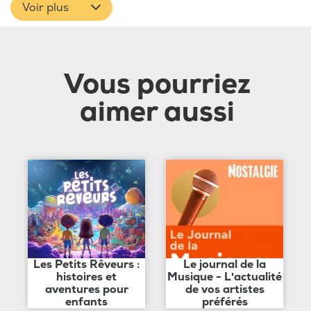
Voir plus
Vous pourriez
aimer aussi
Les Petits Rêveurs :
Le journal de la
histoires et
Musique - L'actualité
aventures pour
de vos artistes
enfants
préférés