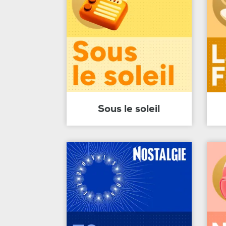
Sous le soleil