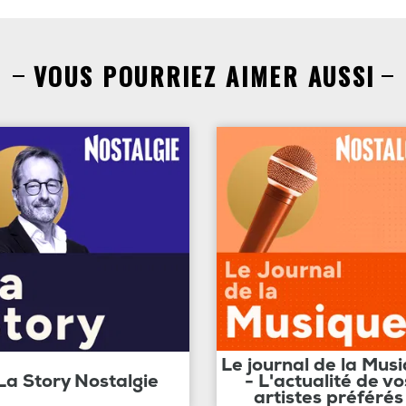
VOUS POURRIEZ AIMER AUSSI
Le journal de la Mus
La Story Nostalgie
- L'actualité de vo
artistes préférés