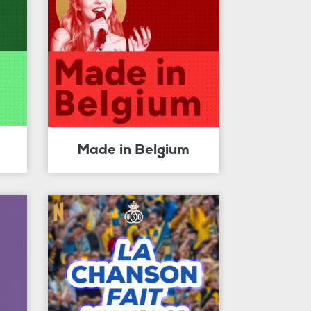
Made in Belgium