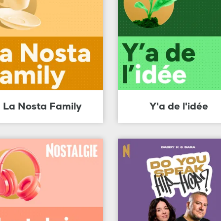
La Nosta Family
Y'a de l'idée