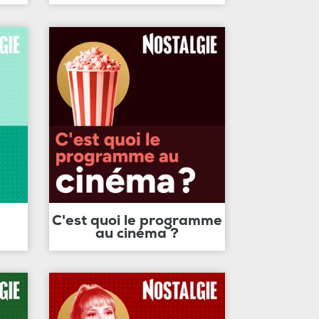
C'est quoi le programme
au cinéma ?