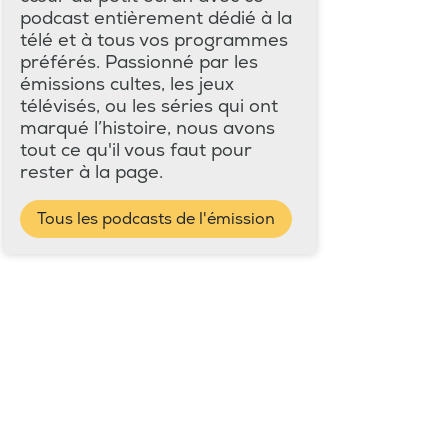
podcast entièrement dédié à la
télé et à tous vos programmes
préférés. Passionné par les
émissions cultes, les jeux
télévisés, ou les séries qui ont
marqué l’histoire, nous avons
tout ce qu'il vous faut pour
rester à la page.
Tous les podcasts de l'émission