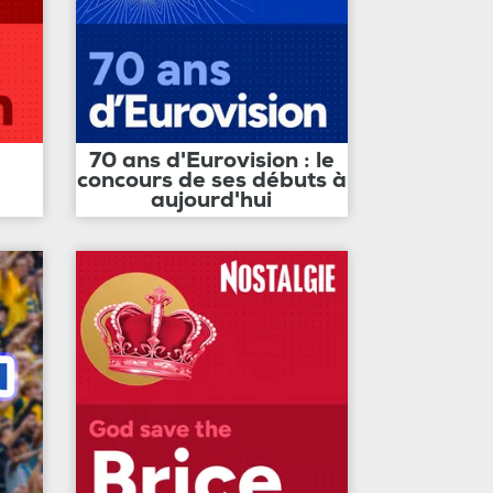
70 ans d'Eurovision : le
concours de ses débuts à
aujourd'hui