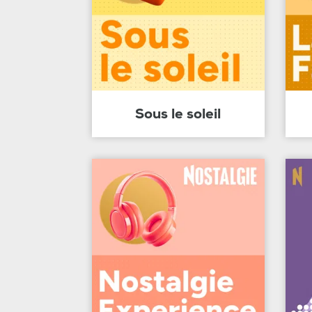
Sous le soleil