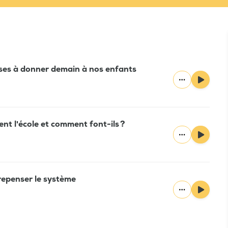
cuses à donner demain à nos enfants
ent l'école et comment font-ils ?
repenser le système