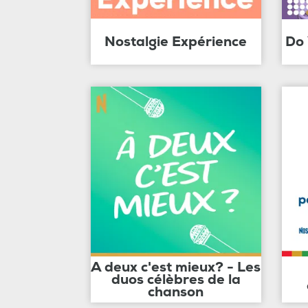
Nostalgie Expérience
Do
A deux c'est mieux? - Les
duos célèbres de la
chanson