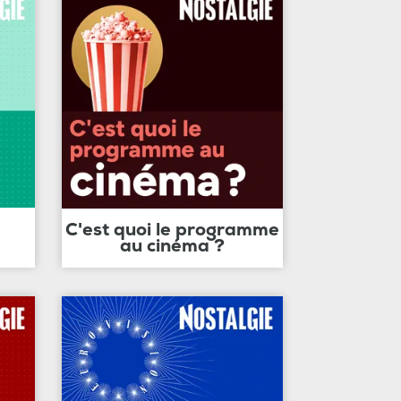
C'est quoi le programme
au cinéma ?