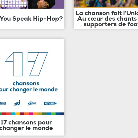
La chanson fait l'Uni
 You Speak Hip-Hop?
Au cœur des chants
supporters de foo
17 chansons pour
changer le monde