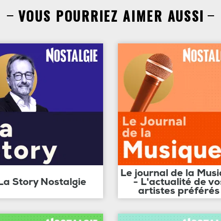
VOUS POURRIEZ AIMER AUSSI
Le journal de la Mus
La Story Nostalgie
- L'actualité de vo
artistes préférés