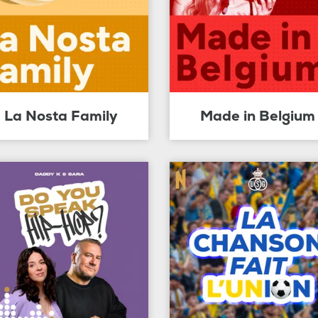
La Nosta Family
Made in Belgium