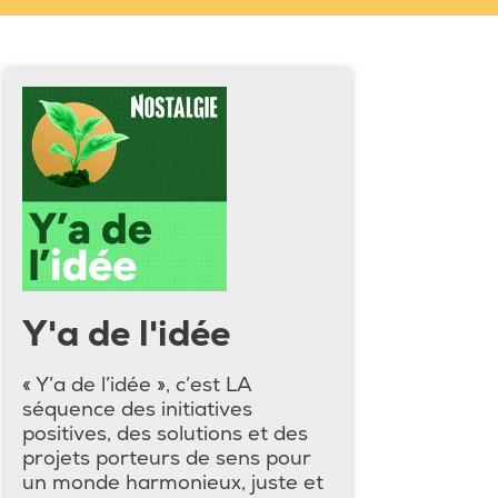
Y'a de l'idée
« Y’a de l’idée », c’est LA
séquence des initiatives
positives, des solutions et des
projets porteurs de sens pour
un monde harmonieux, juste et