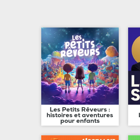
Les Petits Rêveurs :
histoires et aventures
pour enfants