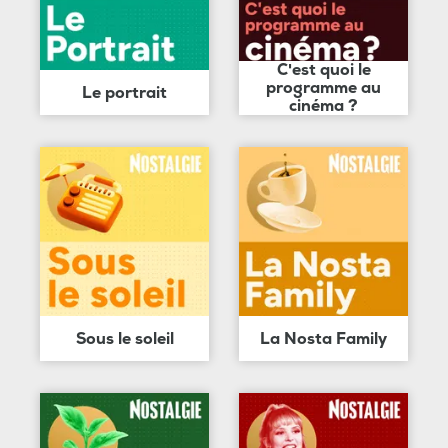
C'est quoi le
programme au
Le portrait
cinéma ?
Sous le soleil
La Nosta Family