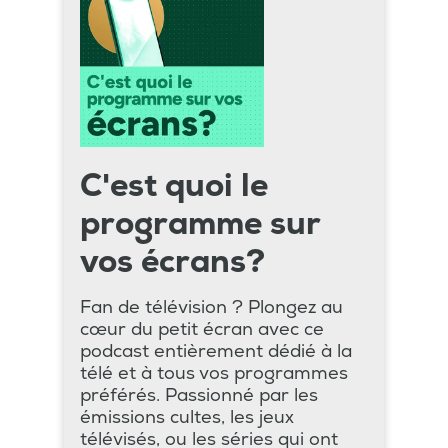
C'est quoi le
programme sur
vos écrans?
Fan de télévision ? Plongez au
cœur du petit écran avec ce
podcast entièrement dédié à la
télé et à tous vos programmes
préférés. Passionné par les
émissions cultes, les jeux
télévisés, ou les séries qui ont