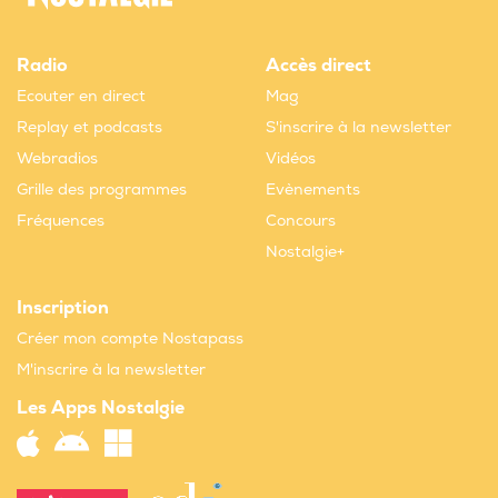
Radio
Accès direct
Ecouter en direct
Mag
Replay et podcasts
S'inscrire à la newsletter
Webradios
Vidéos
Grille des programmes
Evènements
Fréquences
Concours
Nostalgie+
Inscription
Créer mon compte Nostapass
M'inscrire à la newsletter
Les Apps Nostalgie