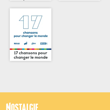
17 chansons pour
changer le monde