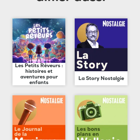
Les Petits Rêveurs :
histoires et
aventures pour
La Story Nostalgie
enfants