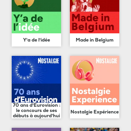
Y'a de l'idée
Made in Belgium
70 ans d'Eurovision :
le concours de ses
Nostalgie Expérience
débuts à aujourd'hui