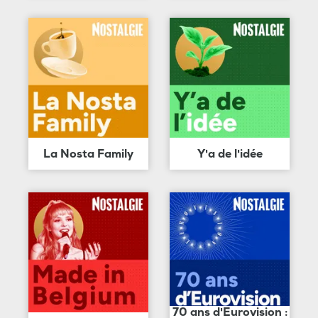
La Nosta Family
Y'a de l'idée
70 ans d'Eurovision :