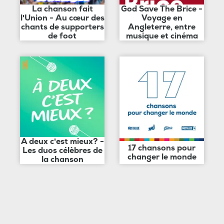
La chanson fait
God Save The Brice -
l'Union - Au cœur des
Voyage en
chants de supporters
Angleterre, entre
de foot
musique et cinéma
A deux c'est mieux? -
17 chansons pour
Les duos célèbres de
changer le monde
la chanson