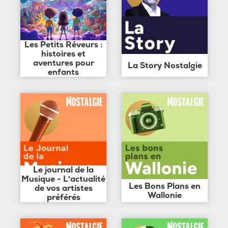
Les Petits Rêveurs :
histoires et
aventures pour
La Story Nostalgie
enfants
Le journal de la
Musique - L'actualité
Les Bons Plans en
de vos artistes
Wallonie
préférés