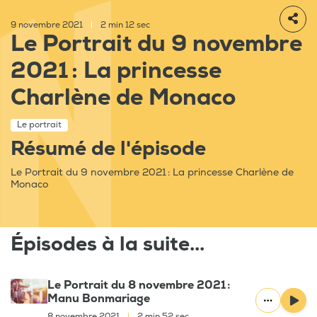
9 novembre 2021
|
2 min 12 sec
Le Portrait du 9 novembre
2021 : La princesse
Charlène de Monaco
Le portrait
Résumé de l'épisode
Le Portrait du 9 novembre 2021 : La princesse Charlène de
Monaco
Épisodes à la suite...
Le Portrait du 8 novembre 2021 :
Manu Bonmariage
8 novembre 2021
|
2 min 52 sec