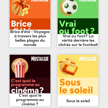
Brice d'été - Voyagez
à travers les plus
Vrai ou foot? La
belles plages du
vérité derrière les
monde
clichés sur le football
C'est quoi le
programme au
Sous le soleil
cinéma ?