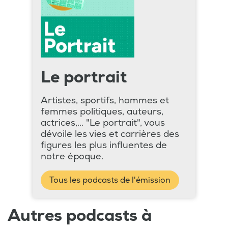
Le portrait
Artistes, sportifs, hommes et
femmes politiques, auteurs,
actrices,... "Le portrait", vous
dévoile les vies et carrières des
figures les plus influentes de
notre époque.
Tous les podcasts de l'émission
Autres podcasts à