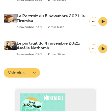
Le Portrait du 5 novembre 2021 : le
Tiramisu
5 novembre 2021
|
2 min 4 sec
Le portrait du 4 novembre 2021:
Amélie Nothomb
4 novembre 2021
|
2 min 34 sec
Voir plus