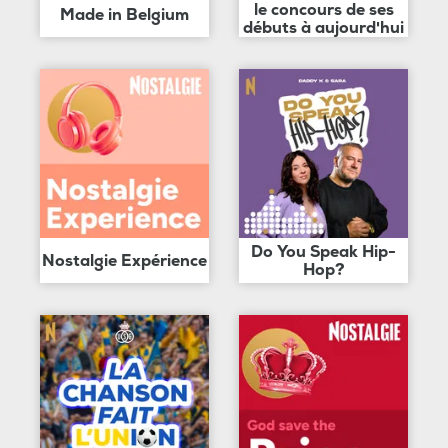
le concours de ses
Made in Belgium
débuts à aujourd'hui
Do You Speak Hip-
Nostalgie Expérience
Hop?