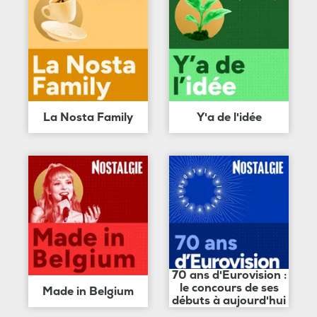
La Nosta Family
Y'a de l'idée
70 ans d'Eurovision :
le concours de ses
Made in Belgium
débuts à aujourd'hui