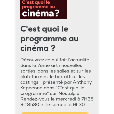
C'est quoi le
programme au
cinéma ?
Découvrez ce qui fait l'actualité
dans le 7ème art : nouvelles
sorties, dans les salles et sur les
plateformes, le box office, les
castings... présenté par Anthony
Keppenne dans "C'est quoi le
programme" sur Nostalgie.
Rendez-vous le mercredi à 7H35
& 18h30 et le samedi à 9h30