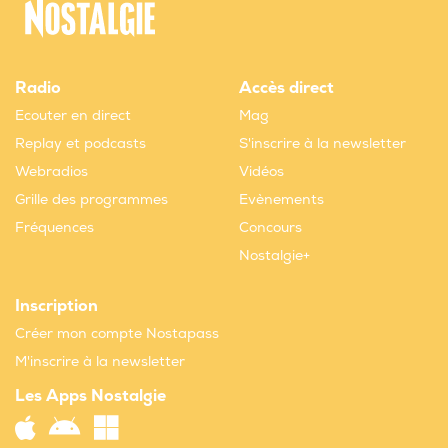
Radio
Accès direct
Ecouter en direct
Mag
Replay et podcasts
S'inscrire à la newsletter
Webradios
Vidéos
Grille des programmes
Evènements
Fréquences
Concours
Nostalgie+
Inscription
Créer mon compte Nostapass
M'inscrire à la newsletter
Les Apps Nostalgie