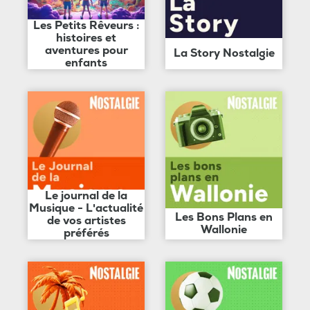
Les Petits Rêveurs :
histoires et
aventures pour
La Story Nostalgie
enfants
Le journal de la
Musique - L'actualité
Les Bons Plans en
de vos artistes
Wallonie
préférés