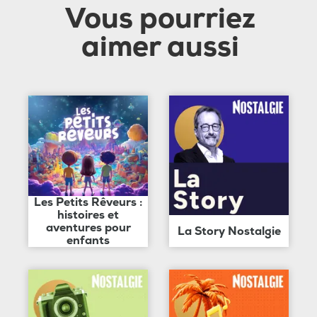
Vous pourriez
aimer aussi
Les Petits Rêveurs :
histoires et
aventures pour
La Story Nostalgie
enfants