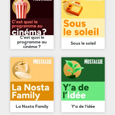
C'est quoi le
programme au
Sous le soleil
cinéma ?
La Nosta Family
Y'a de l'idée