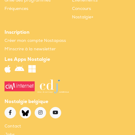
Grille des programmes
Evènements
Fréquences
Concours
Nostalgie+
Inscription
Créer mon compte Nostapass
M'inscrire à la newsletter
Les Apps Nostalgie
Nostalgie belgique
Contact
Jobs