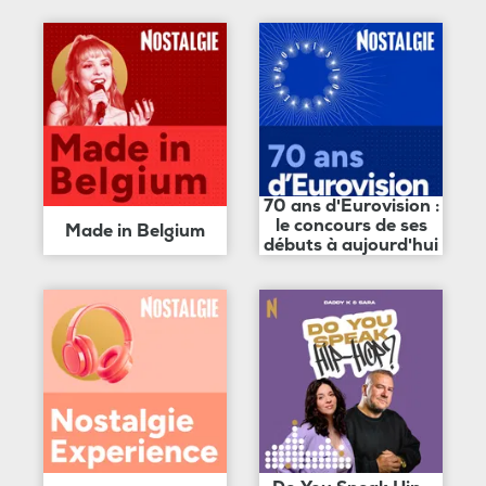
70 ans d'Eurovision :
le concours de ses
Made in Belgium
débuts à aujourd'hui