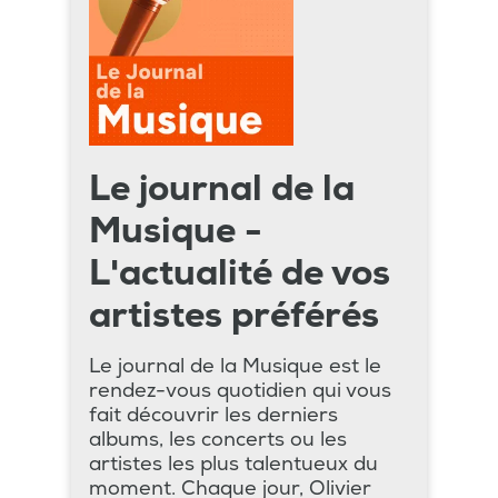
Le journal de la
Musique -
L'actualité de vos
artistes préférés
Le journal de la Musique est le
rendez-vous quotidien qui vous
fait découvrir les derniers
albums, les concerts ou les
artistes les plus talentueux du
moment. Chaque jour, Olivier