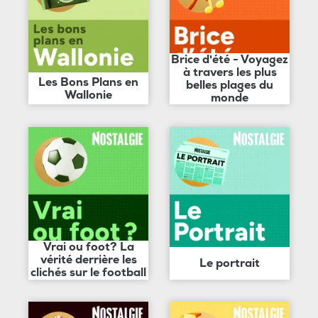
Brice d'été - Voyagez
à travers les plus
Les Bons Plans en
belles plages du
Wallonie
monde
Vrai ou foot? La
vérité derrière les
Le portrait
clichés sur le football