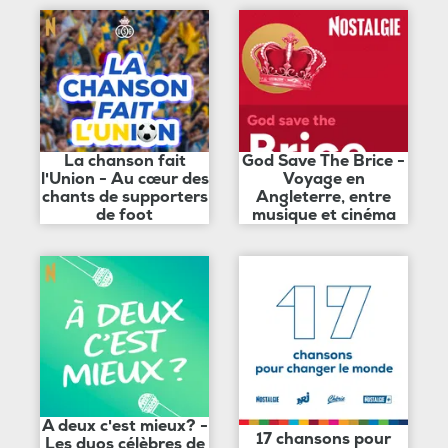
La chanson fait
God Save The Brice -
l'Union - Au cœur des
Voyage en
chants de supporters
Angleterre, entre
de foot
musique et cinéma
A deux c'est mieux? -
17 chansons pour
Les duos célèbres de