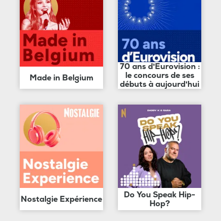
70 ans d'Eurovision :
le concours de ses
Made in Belgium
débuts à aujourd'hui
Do You Speak Hip-
Nostalgie Expérience
Hop?