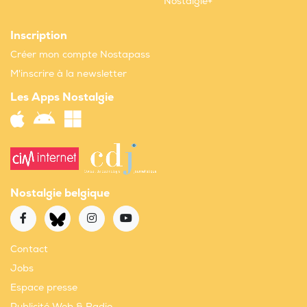
Nostalgie+
Inscription
Créer mon compte Nostapass
M'inscrire à la newsletter
Les Apps Nostalgie
Nostalgie belgique
Contact
Jobs
Espace presse
Publicité Web & Radio