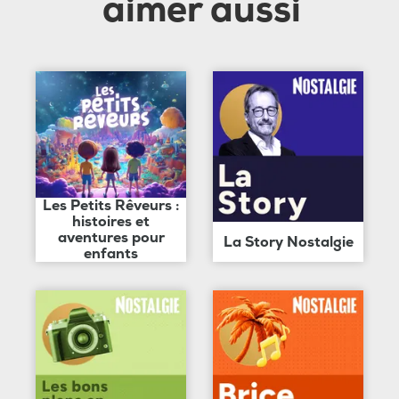
aimer aussi
Les Petits Rêveurs :
histoires et
aventures pour
La Story Nostalgie
enfants