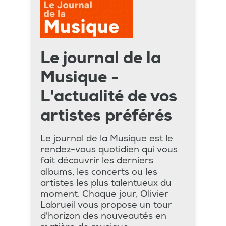
Le journal de la
Musique -
L'actualité de vos
artistes préférés
Le journal de la Musique est le
rendez-vous quotidien qui vous
fait découvrir les derniers
albums, les concerts ou les
artistes les plus talentueux du
moment. Chaque jour, Olivier
Labrueil vous propose un tour
d'horizon des nouveautés en