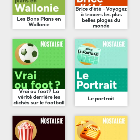
Brice d'été - Voyagez
à travers les plus
Les Bons Plans en
belles plages du
Wallonie
monde
Vrai ou foot? La
vérité derrière les
Le portrait
clichés sur le football