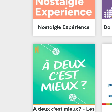
Nostalgie Expérience
Do
A deux c'est mieux? - Les