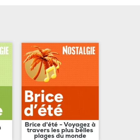
Brice d'été - Voyagez à
n
travers les plus belles
plages du monde