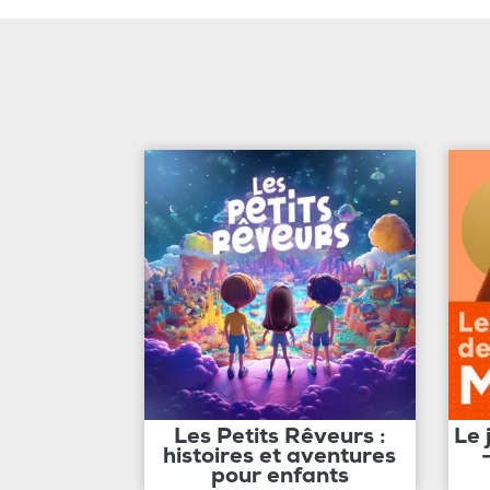
Les Petits Rêveurs :
Le 
histoires et aventures
pour enfants