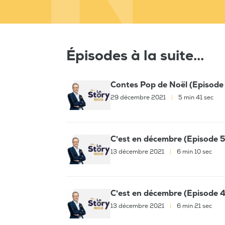
Épisodes à la suite...
Contes Pop de Noël (Episode
29 décembre 2021
|
5 min 41 sec
C'est en décembre (Episode 5
13 décembre 2021
|
6 min 10 sec
C'est en décembre (Episode 4
13 décembre 2021
|
6 min 21 sec