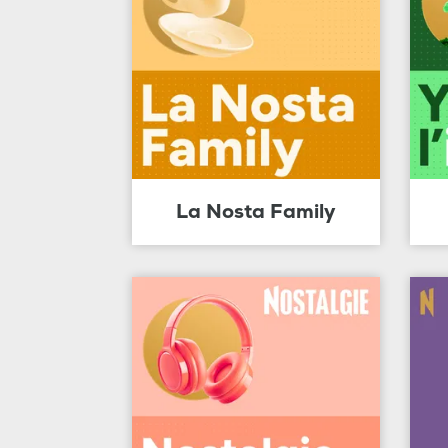
La Nosta Family