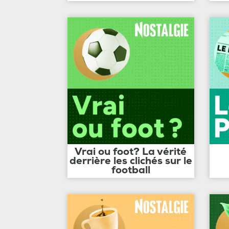
Vrai ou foot? La vérité
derrière les clichés sur le
football