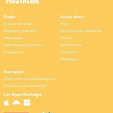
Radio
Accès direct
Ecouter en direct
Mag
Replay et podcasts
S'inscrire à la newsletter
Webradios
Vidéos
Grille des programmes
Evènements
Fréquences
Concours
Nostalgie+
Inscription
Créer mon compte Nostapass
M'inscrire à la newsletter
Les Apps Nostalgie