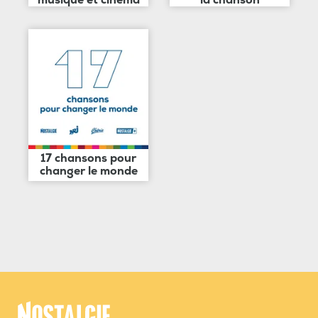
17 chansons pour
changer le monde