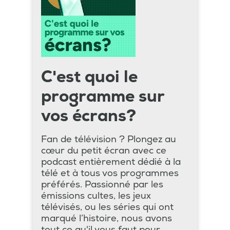
C'est quoi le
programme sur
vos écrans?
Fan de télévision ? Plongez au
cœur du petit écran avec ce
podcast entièrement dédié à la
télé et à tous vos programmes
préférés. Passionné par les
émissions cultes, les jeux
télévisés, ou les séries qui ont
marqué l’histoire, nous avons
tout ce qu'il vous faut pour