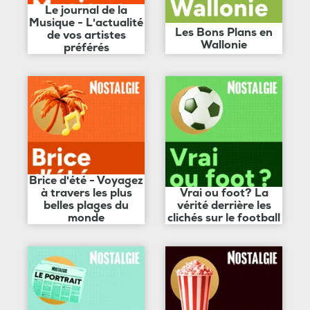
Le journal de la
Musique - L'actualité
Les Bons Plans en
de vos artistes
Wallonie
préférés
Brice d'été - Voyagez
à travers les plus
Vrai ou foot? La
belles plages du
vérité derrière les
monde
clichés sur le football