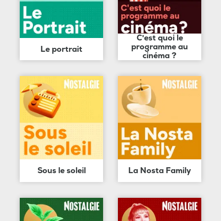
C'est quoi le
programme au
Le portrait
cinéma ?
Sous le soleil
La Nosta Family