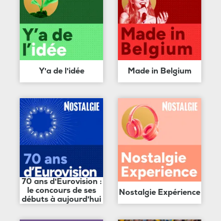
Y'a de l'idée
Made in Belgium
70 ans d'Eurovision :
le concours de ses
Nostalgie Expérience
débuts à aujourd'hui