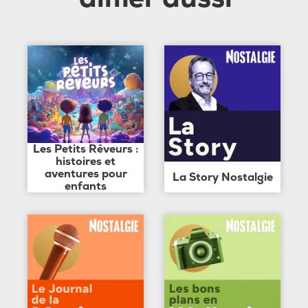
Les Petits Rêveurs :
histoires et
aventures pour
La Story Nostalgie
enfants