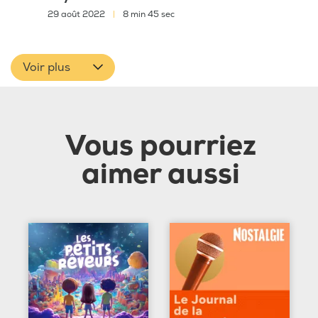
29 août 2022
|
8 min 45 sec
Voir plus
Vous pourriez
aimer aussi