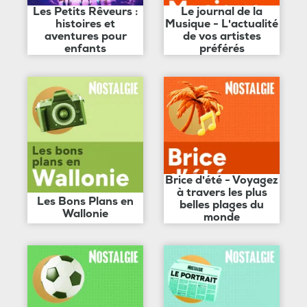
Les Petits Rêveurs :
Le journal de la
histoires et
Musique - L'actualité
aventures pour
de vos artistes
enfants
préférés
Brice d'été - Voyagez
à travers les plus
Les Bons Plans en
belles plages du
Wallonie
monde