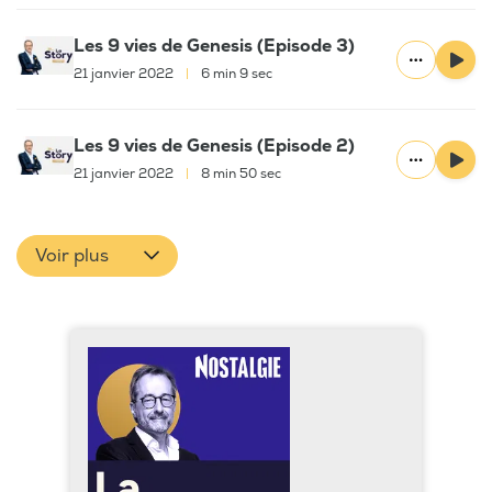
Les 9 vies de Genesis (Episode 3)
21 janvier 2022
|
6 min 9 sec
Les 9 vies de Genesis (Episode 2)
21 janvier 2022
|
8 min 50 sec
Voir plus