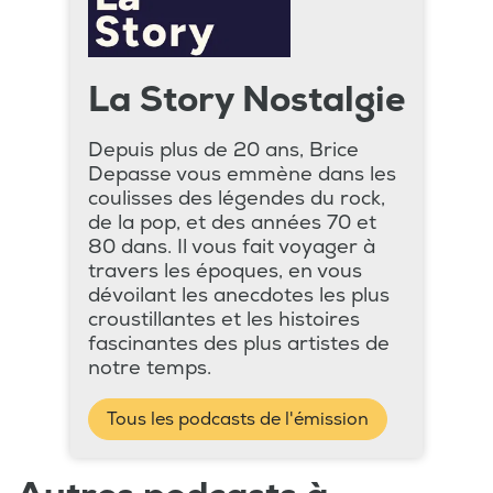
La Story Nostalgie
Depuis plus de 20 ans, Brice
Depasse vous emmène dans les
coulisses des légendes du rock,
de la pop, et des années 70 et
80 dans. Il vous fait voyager à
travers les époques, en vous
dévoilant les anecdotes les plus
croustillantes et les histoires
fascinantes des plus artistes de
notre temps.
Tous les podcasts de l'émission