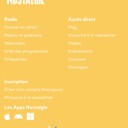
Radio
Accès direct
Ecouter en direct
Mag
Replay et podcasts
S'inscrire à la newsletter
Webradios
Vidéos
Grille des programmes
Evènements
Fréquences
Concours
Nostalgie+
Inscription
Créer mon compte Nostapass
M'inscrire à la newsletter
Les Apps Nostalgie