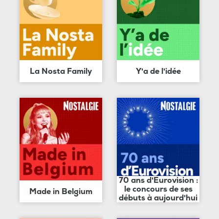
La Nosta Family
Y'a de l'idée
70 ans d'Eurovision :
le concours de ses
Made in Belgium
débuts à aujourd'hui