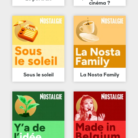
cinéma ?
Sous le soleil
La Nosta Family