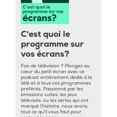
C'est quoi le
programme sur
vos écrans?
Fan de télévision ? Plongez au
cœur du petit écran avec ce
podcast entièrement dédié à la
télé et à tous vos programmes
préférés. Passionné par les
émissions cultes, les jeux
télévisés, ou les séries qui ont
marqué l’histoire, nous avons
tout ce qu'il vous faut pour