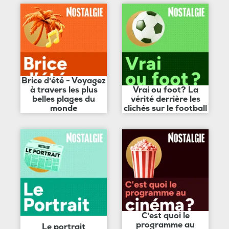
Brice d'été - Voyagez
à travers les plus
Vrai ou foot? La
belles plages du
vérité derrière les
monde
clichés sur le football
C'est quoi le
programme au
Le portrait