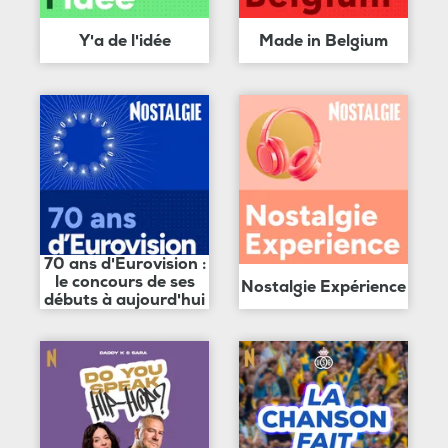
Y'a de l'idée
Made in Belgium
70 ans d'Eurovision :
le concours de ses
Nostalgie Expérience
débuts à aujourd'hui