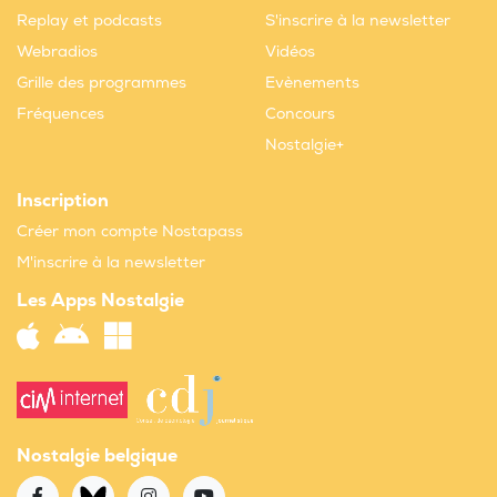
Replay et podcasts
S'inscrire à la newsletter
Webradios
Vidéos
Grille des programmes
Evènements
Fréquences
Concours
Nostalgie+
Inscription
Créer mon compte Nostapass
M'inscrire à la newsletter
Les Apps Nostalgie
Nostalgie belgique