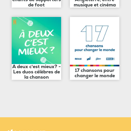
de foot
musique et cinéma
A deux c'est mieux? -
17 chansons pour
Les duos célèbres de
changer le monde
la chanson