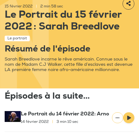
15 février 2022
|
2 min 58 sec
Le Portrait du 15 février
2022 : Sarah Breedlove
Le portrait
Résumé de l'épisode
Sarah Breedlove incarne le rêve américain. Connue sous le
nom de Madam C.J Walker, cette fille d’esclaves est devenue
LA première femme noire afro-américaine millionnaire.
Épisodes à la suite...
Le Portrait du 14 février 2022: Arno
14 février 2022
|
3 min 10 sec