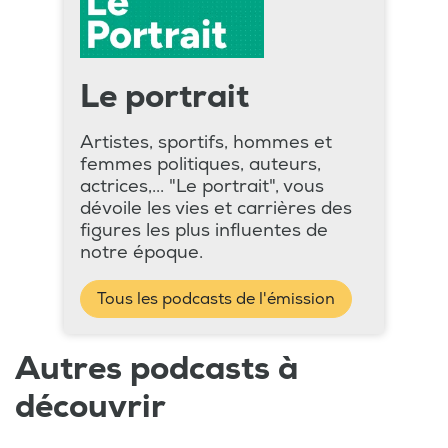
Le portrait
Artistes, sportifs, hommes et
femmes politiques, auteurs,
actrices,... "Le portrait", vous
dévoile les vies et carrières des
figures les plus influentes de
notre époque.
Tous les podcasts de l'émission
Autres podcasts à
découvrir