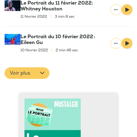
Le Portrait du 11 février 2022:
Whitney Houston
11 février 2022
|
3 min 8 sec
Le Portrait du 10 février 2022 :
Eileen Gu
10 février 2022
|
2 min 46 sec
Voir plus