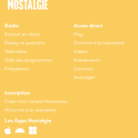
Radio
Accès direct
Ecouter en direct
Mag
Replay et podcasts
S'inscrire à la newsletter
Webradios
Vidéos
Grille des programmes
Evènements
Fréquences
Concours
Nostalgie+
Inscription
Créer mon compte Nostapass
M'inscrire à la newsletter
Les Apps Nostalgie