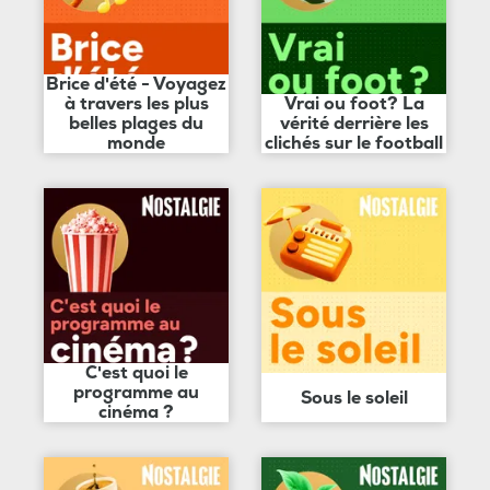
Brice d'été - Voyagez
à travers les plus
Vrai ou foot? La
belles plages du
vérité derrière les
monde
clichés sur le football
C'est quoi le
programme au
Sous le soleil
cinéma ?