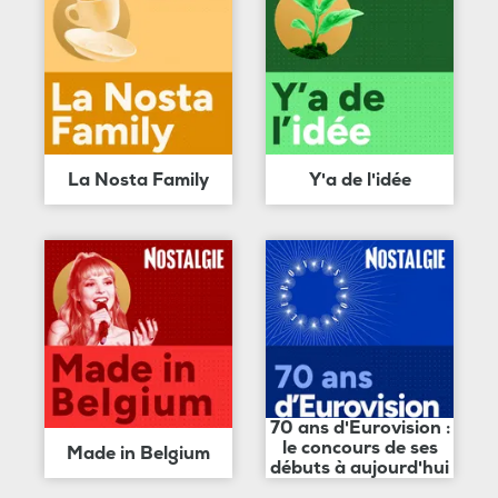
La Nosta Family
Y'a de l'idée
70 ans d'Eurovision :
le concours de ses
Made in Belgium
débuts à aujourd'hui