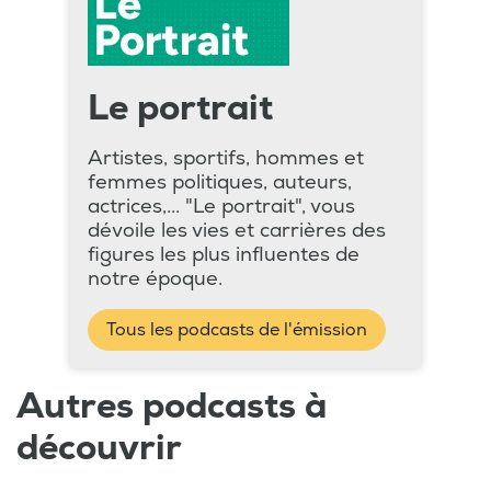
Le portrait
Artistes, sportifs, hommes et
femmes politiques, auteurs,
actrices,... "Le portrait", vous
dévoile les vies et carrières des
figures les plus influentes de
notre époque.
Tous les podcasts de l'émission
Autres podcasts à
découvrir