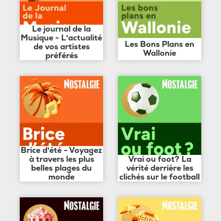
Le journal de la
Musique - L'actualité
Les Bons Plans en
de vos artistes
Wallonie
préférés
Brice d'été - Voyagez
à travers les plus
Vrai ou foot? La
belles plages du
vérité derrière les
monde
clichés sur le football