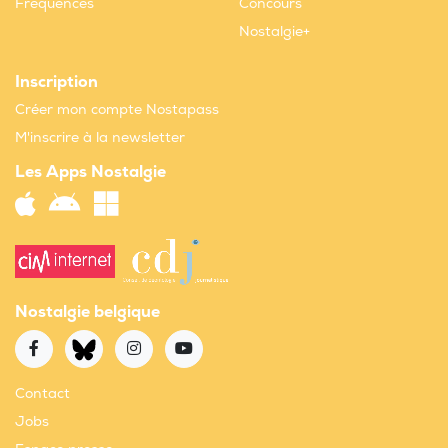
Fréquences
Concours
Nostalgie+
Inscription
Créer mon compte Nostapass
M'inscrire à la newsletter
Les Apps Nostalgie
Nostalgie belgique
Contact
Jobs