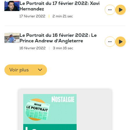
Le Portrait du 17 février 2022: Xavi
Hernandez
17 février 2022
|
2 min 21 sec
Le Portrait du 16 février 2022 : Le
Prince Andrew d'Angleterre
16 février 2022
|
3 min 16 sec
Voir plus