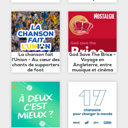
La chanson fait
God Save The Brice -
l'Union - Au cœur des
Voyage en
chants de supporters
Angleterre, entre
de foot
musique et cinéma