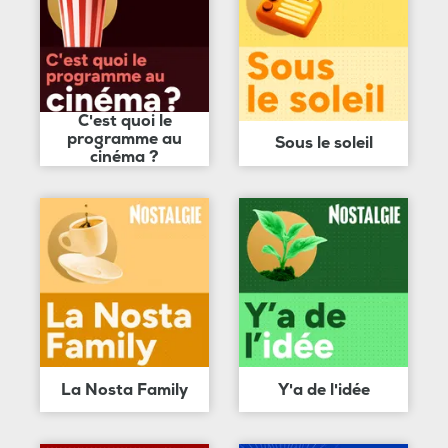
C'est quoi le
programme au
Sous le soleil
cinéma ?
La Nosta Family
Y'a de l'idée