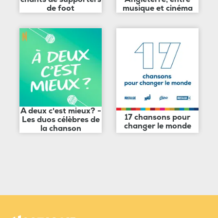
de foot
musique et cinéma
A deux c'est mieux? -
17 chansons pour
Les duos célèbres de
changer le monde
la chanson