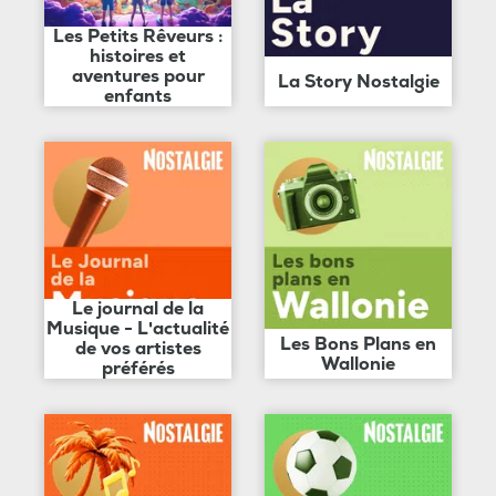
Les Petits Rêveurs :
histoires et
aventures pour
La Story Nostalgie
enfants
Le journal de la
Musique - L'actualité
Les Bons Plans en
de vos artistes
Wallonie
préférés