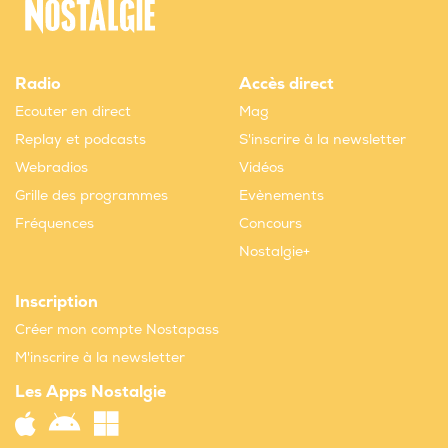
Radio
Accès direct
Ecouter en direct
Mag
Replay et podcasts
S'inscrire à la newsletter
Webradios
Vidéos
Grille des programmes
Evènements
Fréquences
Concours
Nostalgie+
Inscription
Créer mon compte Nostapass
M'inscrire à la newsletter
Les Apps Nostalgie