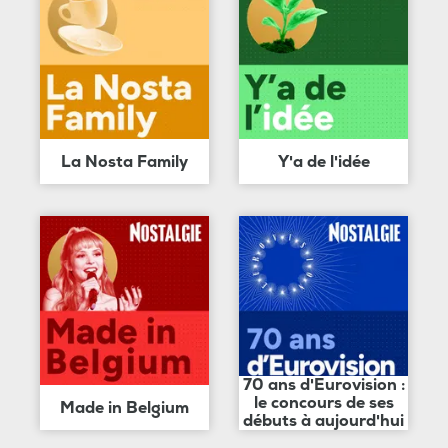
La Nosta Family
Y'a de l'idée
70 ans d'Eurovision :
le concours de ses
Made in Belgium
débuts à aujourd'hui