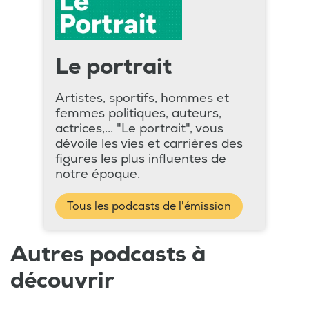
Le portrait
Artistes, sportifs, hommes et
femmes politiques, auteurs,
actrices,... "Le portrait", vous
dévoile les vies et carrières des
figures les plus influentes de
notre époque.
Tous les podcasts de l'émission
Autres podcasts à
découvrir