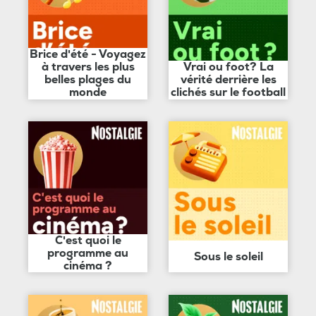
Brice d'été - Voyagez
à travers les plus
Vrai ou foot? La
belles plages du
vérité derrière les
monde
clichés sur le football
C'est quoi le
programme au
Sous le soleil
cinéma ?