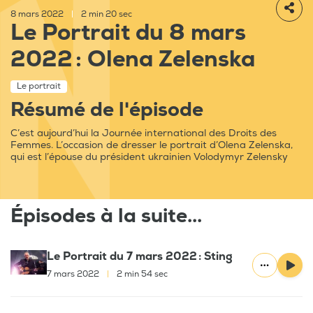
8 mars 2022
|
2 min 20 sec
Le Portrait du 8 mars
2022 : Olena Zelenska
Le portrait
Résumé de l'épisode
C’est aujourd’hui la Journée international des Droits des
Femmes. L’occasion de dresser le portrait d’Olena Zelenska,
qui est l’épouse du président ukrainien Volodymyr Zelensky
Épisodes à la suite...
Le Portrait du 7 mars 2022 : Sting
7 mars 2022
|
2 min 54 sec