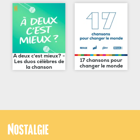
A deux c'est mieux? -
17 chansons pour
Les duos célèbres de
changer le monde
la chanson