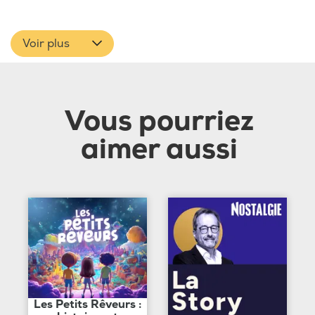
Voir plus
Vous pourriez
aimer aussi
Les Petits Rêveurs :