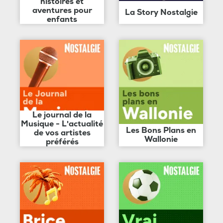
histoires et
aventures pour
La Story Nostalgie
enfants
Le journal de la
Musique - L'actualité
Les Bons Plans en
de vos artistes
Wallonie
préférés