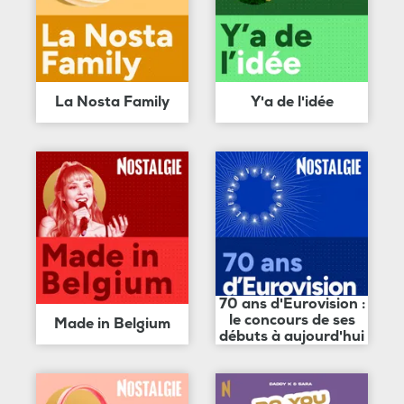
La Nosta Family
Y'a de l'idée
70 ans d'Eurovision :
le concours de ses
Made in Belgium
débuts à aujourd'hui