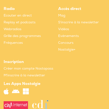
Radio
Accès direct
Ecouter en direct
Mag
Replay et podcasts
S'inscrire à la newsletter
Webradios
Vidéos
Grille des programmes
Evènements
Fréquences
Concours
Nostalgie+
Inscription
Créer mon compte Nostapass
M'inscrire à la newsletter
Les Apps Nostalgie