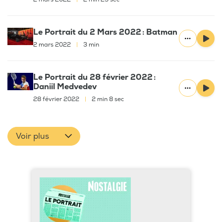
Le Portrait du 2 Mars 2022 : Batman
2 mars 2022
|
3 min
Le Portrait du 28 février 2022 :
Daniil Medvedev
28 février 2022
|
2 min 8 sec
Voir plus