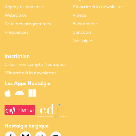
Replay et podcasts
S'inscrire à la newsletter
Webradios
Vidéos
Grille des programmes
Evènements
Fréquences
Concours
Nostalgie+
Inscription
Créer mon compte Nostapass
M'inscrire à la newsletter
Les Apps Nostalgie
Nostalgie belgique