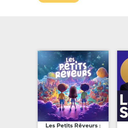
Les Petits Rêveurs :