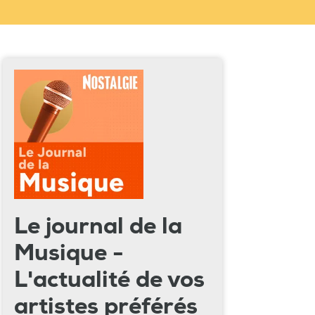
Le journal de la
Musique -
L'actualité de vos
artistes préférés