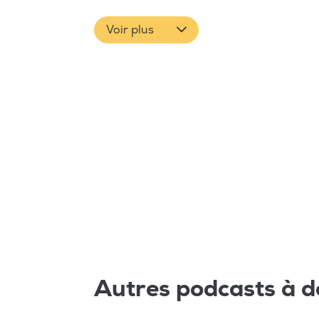
Voir plus
Autres podcasts à d