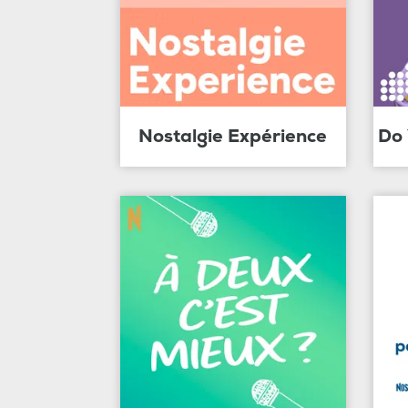
Nostalgie Expérience
Do