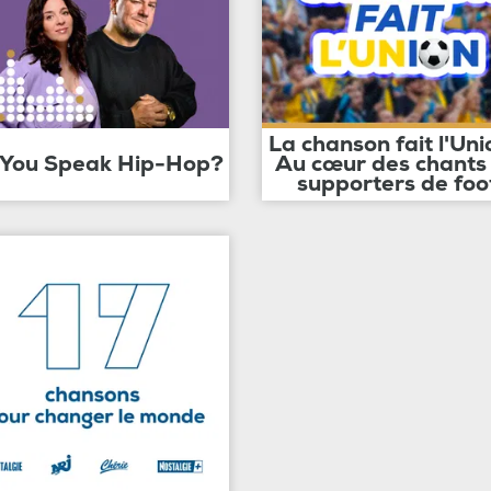
La chanson fait l'Uni
 You Speak Hip-Hop?
Au cœur des chants
supporters de foo