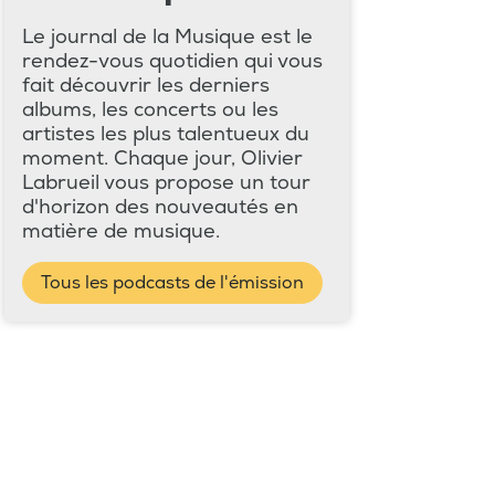
Le journal de la Musique est le
rendez-vous quotidien qui vous
fait découvrir les derniers
albums, les concerts ou les
artistes les plus talentueux du
moment. Chaque jour, Olivier
Labrueil vous propose un tour
d'horizon des nouveautés en
matière de musique.
Tous les podcasts de l'émission