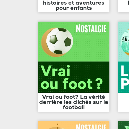
histoires et aventures
pour enfants
Vrai ou foot? La vérité
derrière les clichés sur le
football