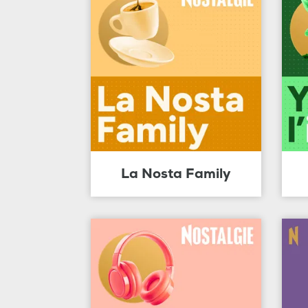
La Nosta Family