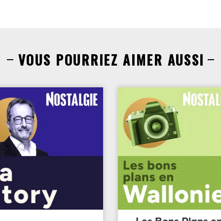
VOUS POURRIEZ AIMER AUSSI