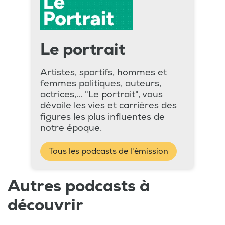
Le portrait
Artistes, sportifs, hommes et
femmes politiques, auteurs,
actrices,... "Le portrait", vous
dévoile les vies et carrières des
figures les plus influentes de
notre époque.
Tous les podcasts de l'émission
Autres podcasts à
découvrir