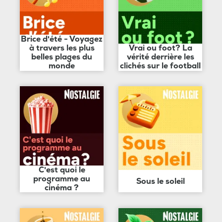
Brice d'été - Voyagez
à travers les plus
Vrai ou foot? La
belles plages du
vérité derrière les
monde
clichés sur le football
C'est quoi le
programme au
Sous le soleil
cinéma ?