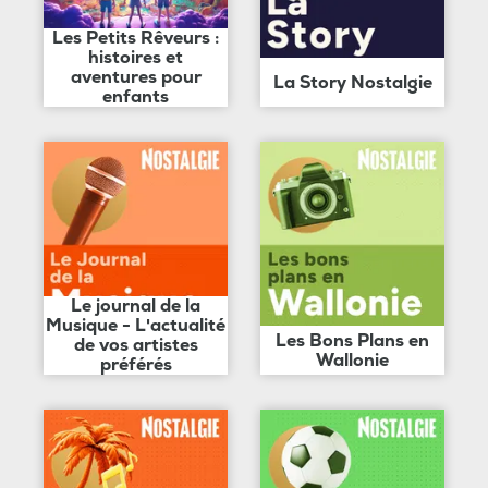
Les Petits Rêveurs :
histoires et
aventures pour
La Story Nostalgie
enfants
Le journal de la
Musique - L'actualité
Les Bons Plans en
de vos artistes
Wallonie
préférés