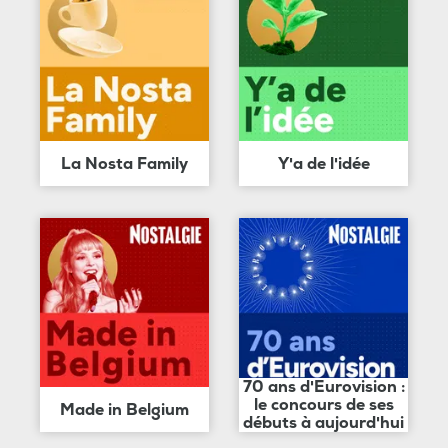
La Nosta Family
Y'a de l'idée
70 ans d'Eurovision :
le concours de ses
Made in Belgium
débuts à aujourd'hui