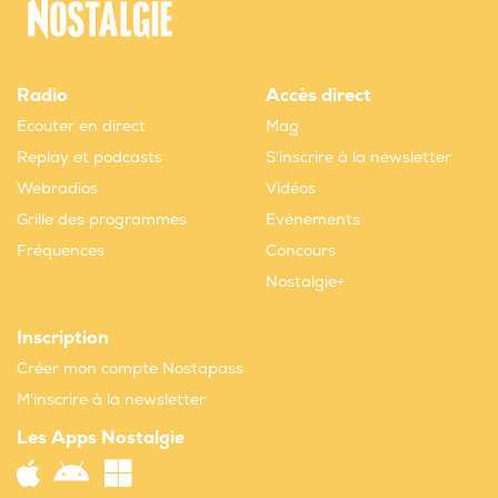
Radio
Accès direct
Ecouter en direct
Mag
Replay et podcasts
S'inscrire à la newsletter
Webradios
Vidéos
Grille des programmes
Evènements
Fréquences
Concours
Nostalgie+
Inscription
Créer mon compte Nostapass
M'inscrire à la newsletter
Les Apps Nostalgie