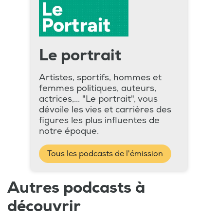
Le portrait
Artistes, sportifs, hommes et
femmes politiques, auteurs,
actrices,... "Le portrait", vous
dévoile les vies et carrières des
figures les plus influentes de
notre époque.
Tous les podcasts de l'émission
Autres podcasts à
découvrir