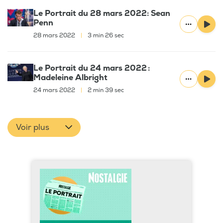
Le Portrait du 28 mars 2022: Sean
Penn
28 mars 2022
|
3 min 26 sec
Le Portrait du 24 mars 2022 :
Madeleine Albright
24 mars 2022
|
2 min 39 sec
Voir plus