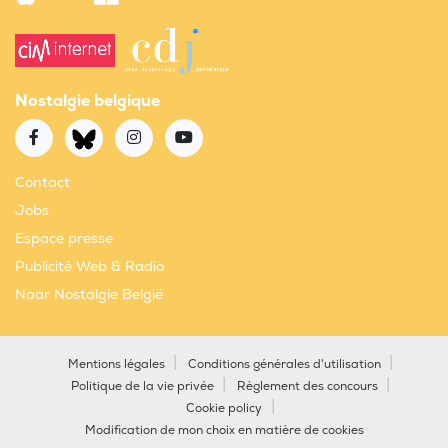
Nostalgie belgique
Contact
Jobs
Espace presse
Publicité Web & Radio
Naar Nostalgie België
Mentions légales
Conditions générales d'utilisation
Politique de la vie privée
Règlement des concours
Cookie policy
Modification de mon choix en matière de cookies