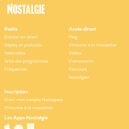
Radio
Accès direct
Ecouter en direct
Mag
Replay et podcasts
S'inscrire à la newsletter
Webradios
Vidéos
Grille des programmes
Evènements
Fréquences
Concours
Nostalgie+
Inscription
Créer mon compte Nostapass
M'inscrire à la newsletter
Les Apps Nostalgie