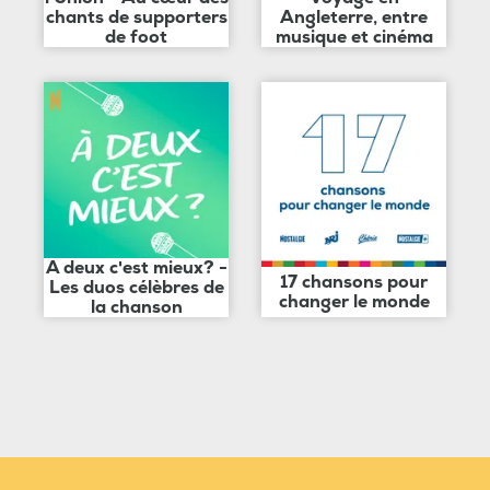
chants de supporters
Angleterre, entre
de foot
musique et cinéma
A deux c'est mieux? -
17 chansons pour
Les duos célèbres de
changer le monde
la chanson