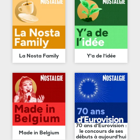
La Nosta Family
Y'a de l'idée
70 ans d'Eurovision :
le concours de ses
Made in Belgium
débuts à aujourd'hui