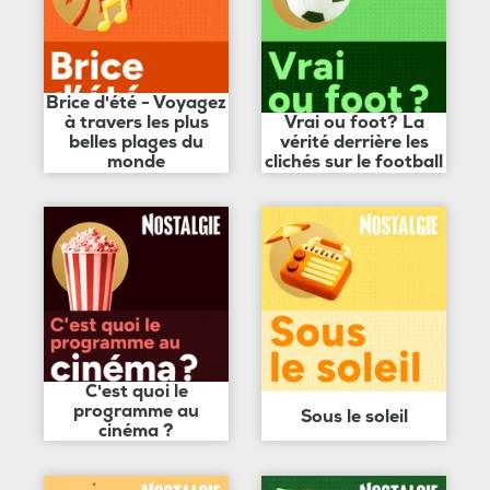
Brice d'été - Voyagez
à travers les plus
Vrai ou foot? La
belles plages du
vérité derrière les
monde
clichés sur le football
C'est quoi le
programme au
Sous le soleil
cinéma ?