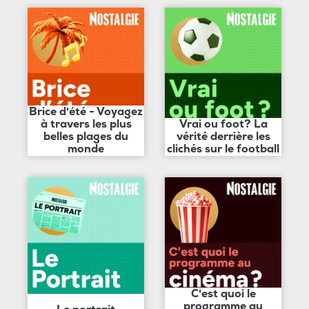
Brice d'été - Voyagez
à travers les plus
Vrai ou foot? La
belles plages du
vérité derrière les
monde
clichés sur le football
C'est quoi le
programme au