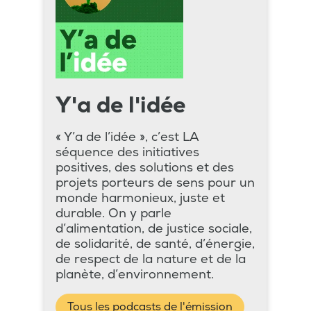
Y'a de l'idée
« Y’a de l’idée », c’est LA
séquence des initiatives
positives, des solutions et des
projets porteurs de sens pour un
monde harmonieux, juste et
durable. On y parle
d’alimentation, de justice sociale,
de solidarité, de santé, d’énergie,
de respect de la nature et de la
planète, d’environnement.
Tous les podcasts de l'émission