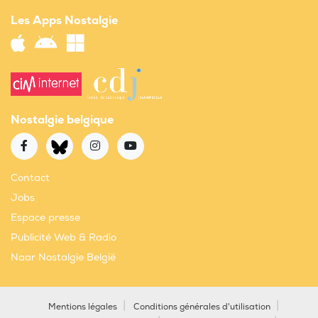
Les Apps Nostalgie
Nostalgie belgique
Contact
Jobs
Espace presse
Publicité Web & Radio
Naar Nostalgie België
Mentions légales
Conditions générales d'utilisation