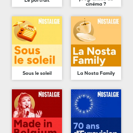
Le portrait
cinéma ?
Sous le soleil
La Nosta Family