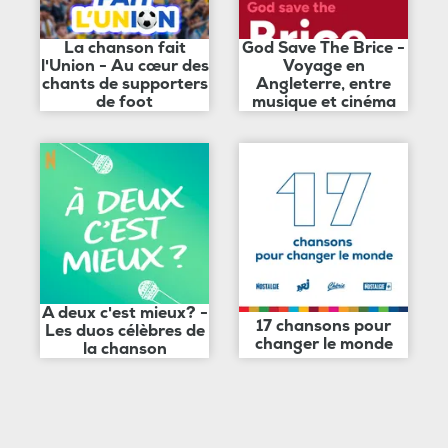
La chanson fait
God Save The Brice -
l'Union - Au cœur des
Voyage en
chants de supporters
Angleterre, entre
de foot
musique et cinéma
A deux c'est mieux? -
17 chansons pour
Les duos célèbres de
changer le monde
la chanson