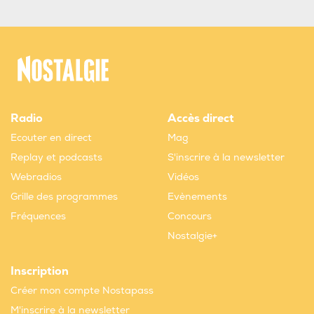
Radio
Accès direct
Ecouter en direct
Mag
Replay et podcasts
S'inscrire à la newsletter
Webradios
Vidéos
Grille des programmes
Evènements
Fréquences
Concours
Nostalgie+
Inscription
Créer mon compte Nostapass
M'inscrire à la newsletter