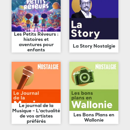
Les Petits Rêveurs :
histoires et
aventures pour
La Story Nostalgie
enfants
Le journal de la
Musique - L'actualité
Les Bons Plans en
de vos artistes
Wallonie
préférés