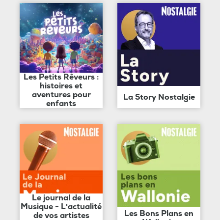
Les Petits Rêveurs :
histoires et
aventures pour
La Story Nostalgie
enfants
Le journal de la
Musique - L'actualité
Les Bons Plans en
de vos artistes