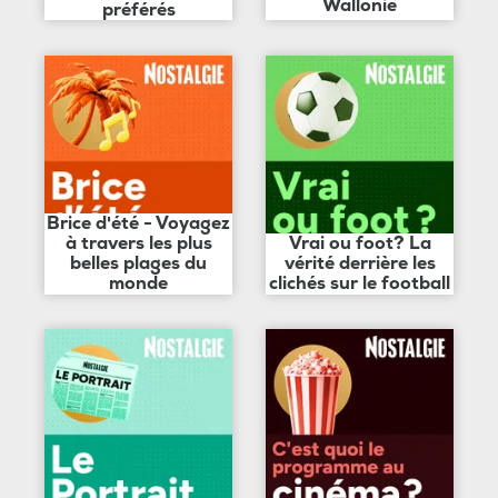
Wallonie
préférés
Brice d'été - Voyagez
à travers les plus
Vrai ou foot? La
belles plages du
vérité derrière les
monde
clichés sur le football