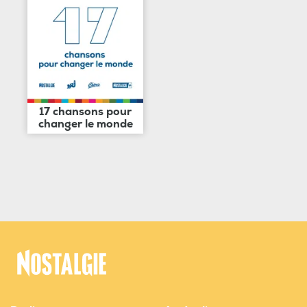
17 chansons pour
changer le monde