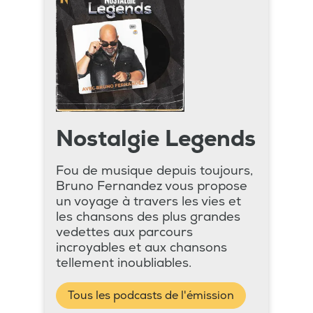
Nostalgie Legends
Fou de musique depuis toujours,
Bruno Fernandez vous propose
un voyage à travers les vies et
les chansons des plus grandes
vedettes aux parcours
incroyables et aux chansons
tellement inoubliables.
Tous les podcasts de l'émission