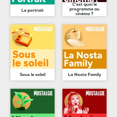
C'est quoi le
programme au
Le portrait
cinéma ?
Sous le soleil
La Nosta Family