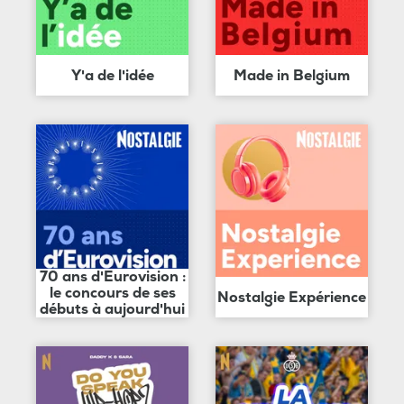
Y'a de l'idée
Made in Belgium
70 ans d'Eurovision :
le concours de ses
Nostalgie Expérience
débuts à aujourd'hui