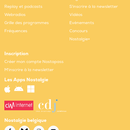
Replay et podcasts
S'inscrire à la newsletter
Webradios
Vidéos
Grille des programmes
Evènements
Fréquences
Concours
Nostalgie+
Inscription
Créer mon compte Nostapass
M'inscrire à la newsletter
Les Apps Nostalgie
Nostalgie belgique