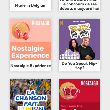
le concours de ses
Made in Belgium
débuts à aujourd'hui
Do You Speak Hip-
Nostalgie Expérience
Hop?