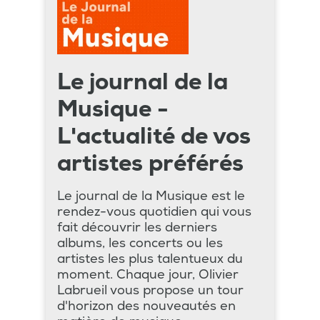
Le journal de la
Musique -
L'actualité de vos
artistes préférés
Le journal de la Musique est le
rendez-vous quotidien qui vous
fait découvrir les derniers
albums, les concerts ou les
artistes les plus talentueux du
moment. Chaque jour, Olivier
Labrueil vous propose un tour
d'horizon des nouveautés en