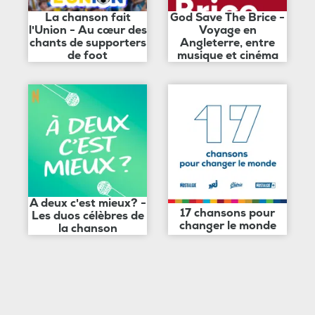
La chanson fait
God Save The Brice -
l'Union - Au cœur des
Voyage en
chants de supporters
Angleterre, entre
de foot
musique et cinéma
A deux c'est mieux? -
17 chansons pour
Les duos célèbres de
changer le monde
la chanson