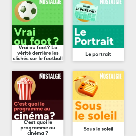
Vrai ou foot? La
vérité derrière les
Le portrait
clichés sur le football
C'est quoi le
programme au
Sous le soleil
cinéma ?