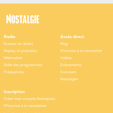
Radio
Accès direct
Ecouter en direct
Mag
Replay et podcasts
S'inscrire à la newsletter
Webradios
Vidéos
Grille des programmes
Evènements
Fréquences
Concours
Nostalgie+
Inscription
Créer mon compte Nostapass
M'inscrire à la newsletter