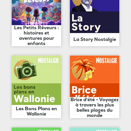
Les Petits Rêveurs :
histoires et
aventures pour
La Story Nostalgie
enfants
Brice d'été - Voyagez
à travers les plus
Les Bons Plans en
belles plages du
Wallonie
monde