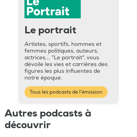
Le portrait
Artistes, sportifs, hommes et
femmes politiques, auteurs,
actrices,... "Le portrait", vous
dévoile les vies et carrières des
figures les plus influentes de
notre époque.
Tous les podcasts de l'émission
Autres podcasts à
découvrir