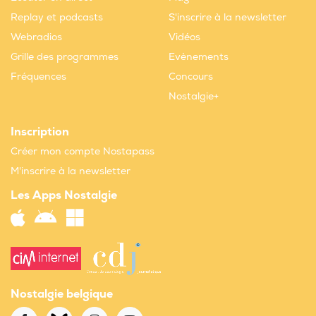
Replay et podcasts
S'inscrire à la newsletter
Webradios
Vidéos
Grille des programmes
Evènements
Fréquences
Concours
Nostalgie+
Inscription
Créer mon compte Nostapass
M'inscrire à la newsletter
Les Apps Nostalgie
Nostalgie belgique