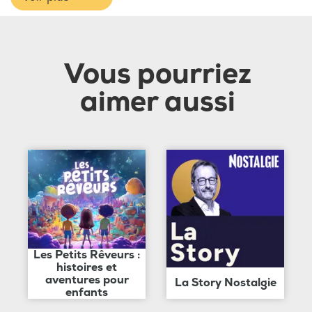
Vous pourriez
aimer aussi
Les Petits Rêveurs :
histoires et
aventures pour
La Story Nostalgie
enfants