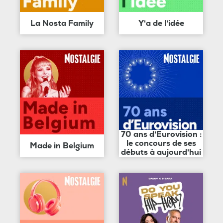
La Nosta Family
Y'a de l'idée
70 ans d'Eurovision :
le concours de ses
Made in Belgium
débuts à aujourd'hui