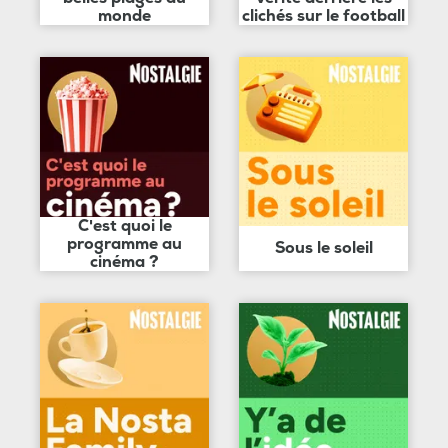
monde
clichés sur le football
C'est quoi le
programme au
Sous le soleil
cinéma ?