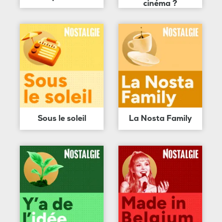
cinéma ?
Sous le soleil
La Nosta Family