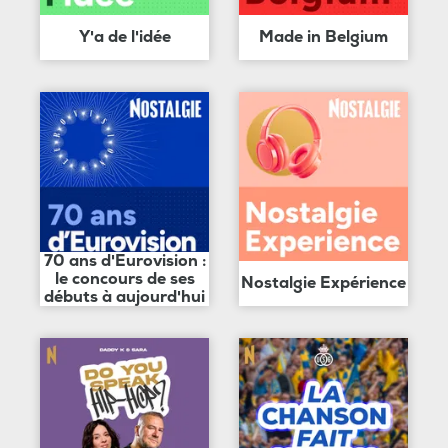
Y'a de l'idée
Made in Belgium
70 ans d'Eurovision :
le concours de ses
Nostalgie Expérience
débuts à aujourd'hui