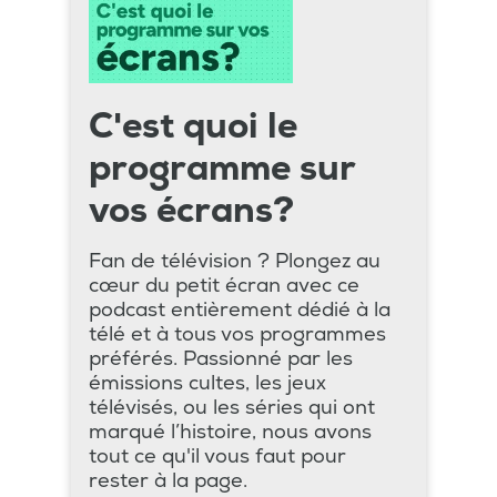
C'est quoi le
programme sur
vos écrans?
Fan de télévision ? Plongez au
cœur du petit écran avec ce
podcast entièrement dédié à la
télé et à tous vos programmes
préférés. Passionné par les
émissions cultes, les jeux
télévisés, ou les séries qui ont
marqué l’histoire, nous avons
tout ce qu'il vous faut pour
rester à la page.