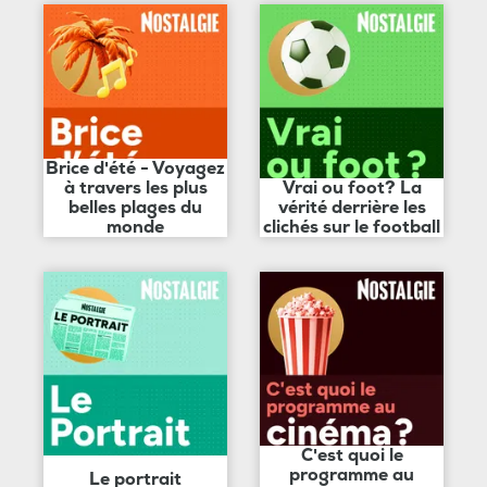
Brice d'été - Voyagez
à travers les plus
Vrai ou foot? La
belles plages du
vérité derrière les
monde
clichés sur le football
C'est quoi le
programme au
Le portrait