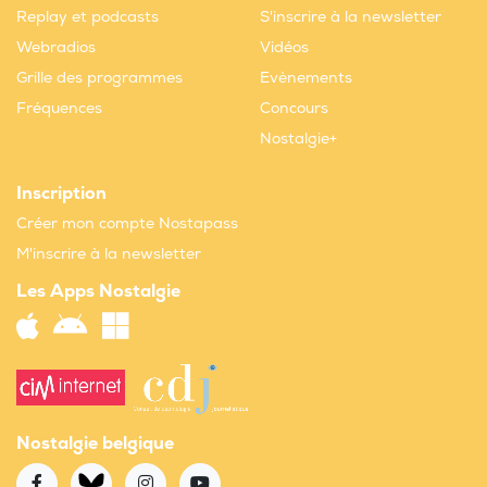
Replay et podcasts
S'inscrire à la newsletter
Webradios
Vidéos
Grille des programmes
Evènements
Fréquences
Concours
Nostalgie+
Inscription
Créer mon compte Nostapass
M'inscrire à la newsletter
Les Apps Nostalgie
Nostalgie belgique