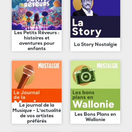
Les Petits Rêveurs :
histoires et
aventures pour
La Story Nostalgie
enfants
Le journal de la
Musique - L'actualité
Les Bons Plans en
de vos artistes
Wallonie
préférés