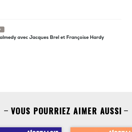
+
Malmedy avec Jacques Brel et Françoise Hardy
VOUS POURRIEZ AIMER AUSSI