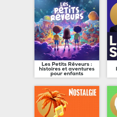
Les Petits Rêveurs :
histoires et aventures
pour enfants