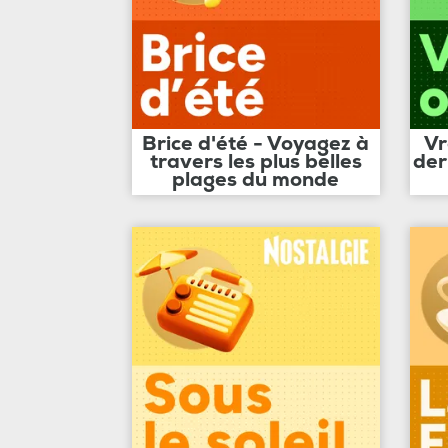
Brice d'été - Voyagez à
Vr
travers les plus belles
der
plages du monde