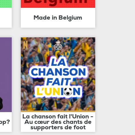
Made in Belgium
La chanson fait l'Union -
op?
Au cœur des chants de
supporters de foot