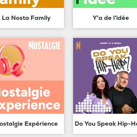
La Nosta Family
Y'a de l'idée
ostalgie Expérience
Do You Speak Hip-H