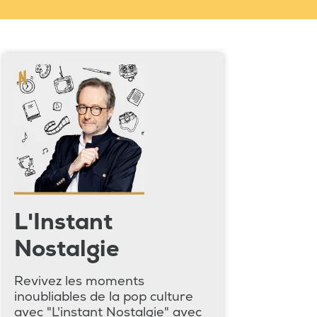
L'Instant
Nostalgie
Revivez les moments
inoubliables de la pop culture
avec "L'instant Nostalgie" avec