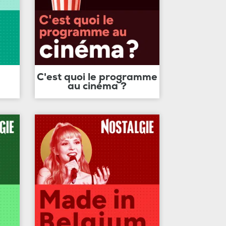
C'est quoi le programme
au cinéma ?