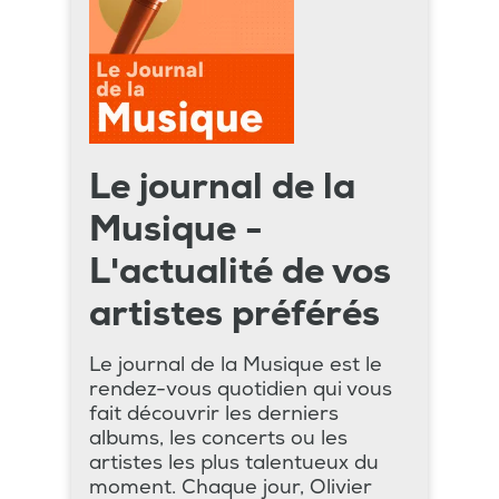
Le journal de la
Musique -
L'actualité de vos
artistes préférés
Le journal de la Musique est le
rendez-vous quotidien qui vous
fait découvrir les derniers
albums, les concerts ou les
artistes les plus talentueux du
moment. Chaque jour, Olivier