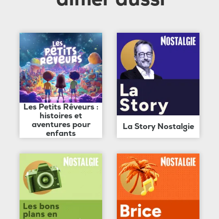
Les Petits Rêveurs :
histoires et
aventures pour
La Story Nostalgie
enfants