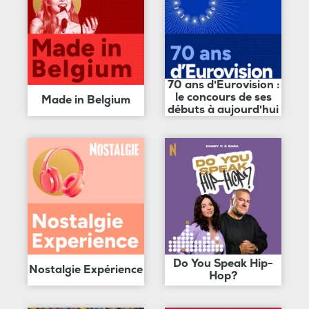
70 ans d'Eurovision :
le concours de ses
Made in Belgium
débuts à aujourd'hui
Do You Speak Hip-
Nostalgie Expérience
Hop?