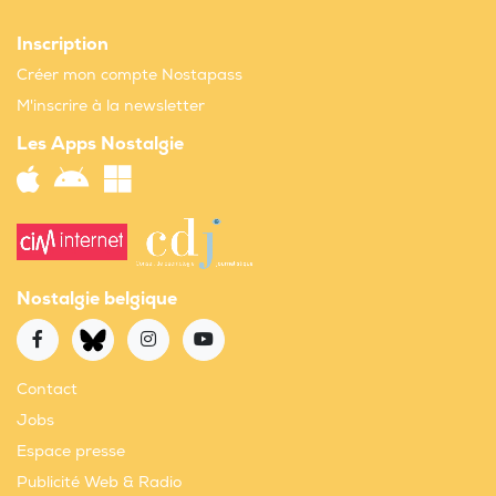
Inscription
Créer mon compte Nostapass
M'inscrire à la newsletter
Les Apps Nostalgie
Nostalgie belgique
Contact
Jobs
Espace presse
Publicité Web & Radio