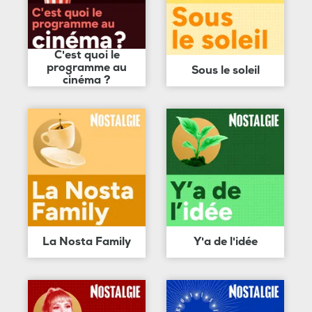
C'est quoi le
programme au
Sous le soleil
cinéma ?
La Nosta Family
Y'a de l'idée