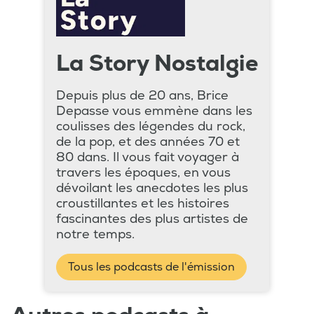
La Story Nostalgie
Depuis plus de 20 ans, Brice
Depasse vous emmène dans les
coulisses des légendes du rock,
de la pop, et des années 70 et
80 dans. Il vous fait voyager à
travers les époques, en vous
dévoilant les anecdotes les plus
croustillantes et les histoires
fascinantes des plus artistes de
notre temps.
Tous les podcasts de l'émission