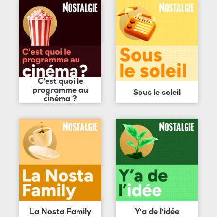
C'est quoi le
programme au
Sous le soleil
cinéma ?
La Nosta Family
Y'a de l'idée