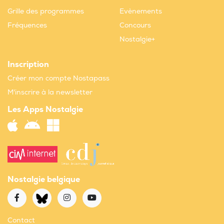
Grille des programmes
Evènements
Fréquences
Concours
Nostalgie+
Inscription
Créer mon compte Nostapass
M'inscrire à la newsletter
Les Apps Nostalgie
Nostalgie belgique
Contact