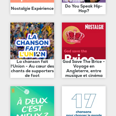
Do You Speak Hip-
Nostalgie Expérience
Hop?
La chanson fait
God Save The Brice -
l'Union - Au cœur des
Voyage en
chants de supporters
Angleterre, entre
de foot
musique et cinéma