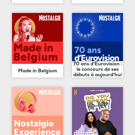
70 ans d'Eurovision :
le concours de ses
Made in Belgium
débuts à aujourd'hui