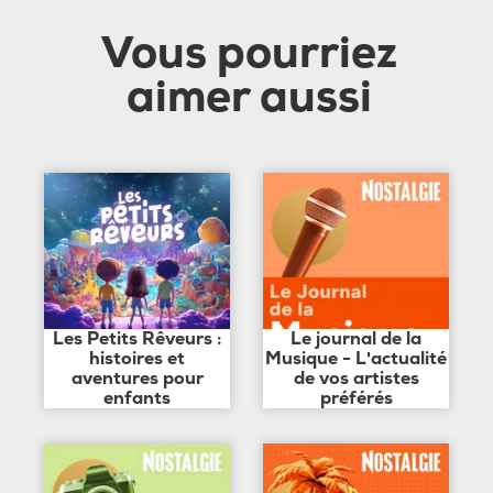
Vous pourriez
aimer aussi
Les Petits Rêveurs :
Le journal de la
histoires et
Musique - L'actualité
aventures pour
de vos artistes
enfants
préférés