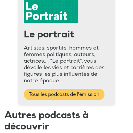
Le portrait
Artistes, sportifs, hommes et
femmes politiques, auteurs,
actrices,... "Le portrait", vous
dévoile les vies et carrières des
figures les plus influentes de
notre époque.
Tous les podcasts de l'émission
Autres podcasts à
découvrir