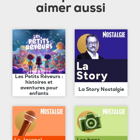
aimer aussi
Les Petits Rêveurs :
histoires et
aventures pour
La Story Nostalgie
enfants