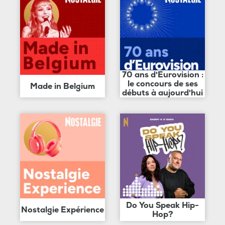
70 ans d'Eurovision :
le concours de ses
Made in Belgium
débuts à aujourd'hui
Do You Speak Hip-
Nostalgie Expérience
Hop?