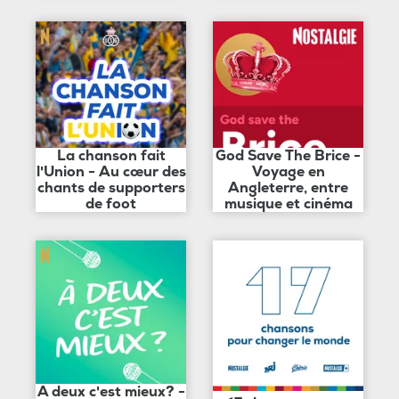
La chanson fait
God Save The Brice -
l'Union - Au cœur des
Voyage en
chants de supporters
Angleterre, entre
de foot
musique et cinéma
A deux c'est mieux? -