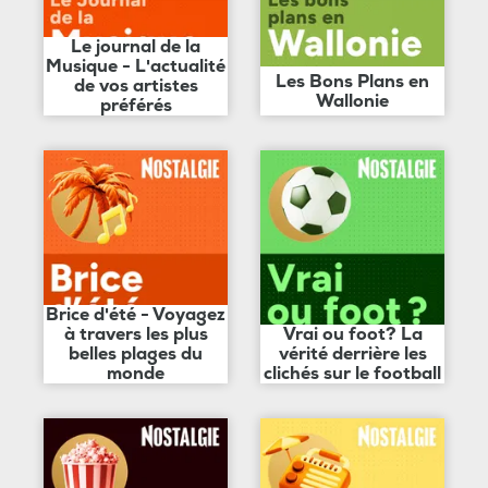
Le journal de la
Musique - L'actualité
Les Bons Plans en
de vos artistes
Wallonie
préférés
Brice d'été - Voyagez
à travers les plus
Vrai ou foot? La
belles plages du
vérité derrière les
monde
clichés sur le football