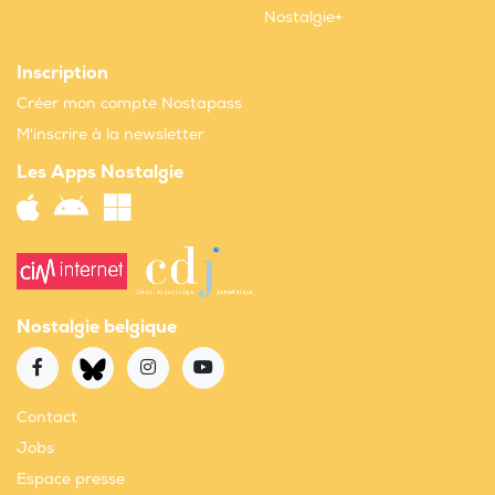
Nostalgie+
Inscription
Créer mon compte Nostapass
M'inscrire à la newsletter
Les Apps Nostalgie
Nostalgie belgique
Contact
Jobs
Espace presse