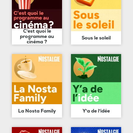
C'est quoi le
programme au
Sous le soleil
cinéma ?
La Nosta Family
Y'a de l'idée