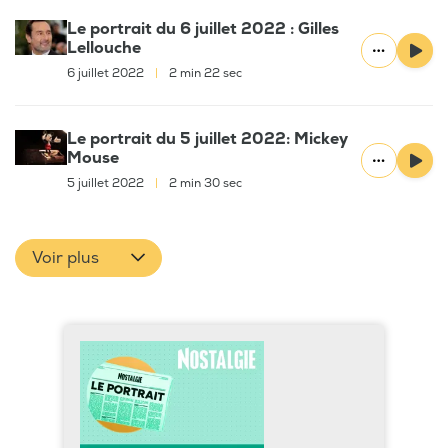
Le portrait du 6 juillet 2022 : Gilles
Lellouche
6 juillet 2022
|
2 min 22 sec
Le portrait du 5 juillet 2022: Mickey
Mouse
5 juillet 2022
|
2 min 30 sec
Voir plus