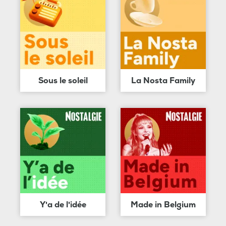
Sous le soleil
La Nosta Family
Y'a de l'idée
Made in Belgium