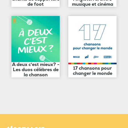
de foot
musique et cinéma
A deux c'est mieux? -
17 chansons pour
Les duos célèbres de
changer le monde
la chanson