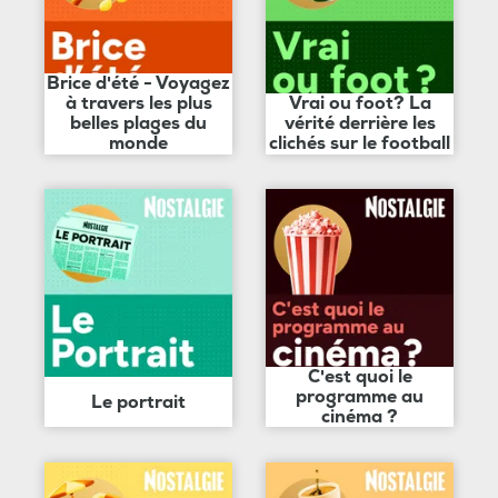
Brice d'été - Voyagez
à travers les plus
Vrai ou foot? La
belles plages du
vérité derrière les
monde
clichés sur le football
C'est quoi le
programme au
Le portrait
cinéma ?