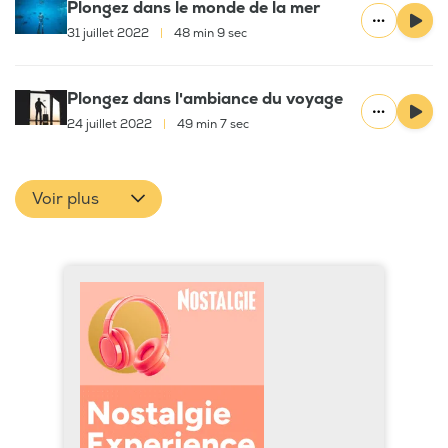
Plongez dans le monde de la mer
31 juillet 2022
|
48 min 9 sec
Plongez dans l'ambiance du voyage
24 juillet 2022
|
49 min 7 sec
Voir plus