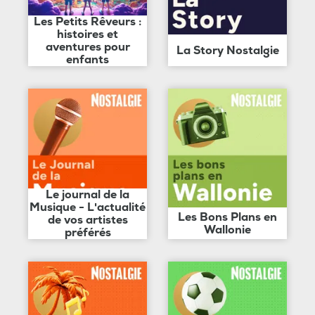
Les Petits Rêveurs :
histoires et
aventures pour
La Story Nostalgie
enfants
Le journal de la
Musique - L'actualité
Les Bons Plans en
de vos artistes
Wallonie
préférés