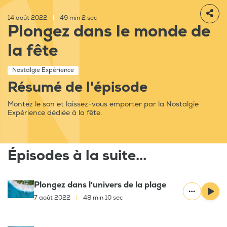
14 août 2022
|
49 min 2 sec
Plongez dans le monde de
la fête
Nostalgie Expérience
Résumé de l'épisode
Montez le son et laissez-vous emporter par la Nostalgie
Expérience dédiée à la fête.
Épisodes à la suite...
Plongez dans l'univers de la plage
7 août 2022
|
48 min 10 sec