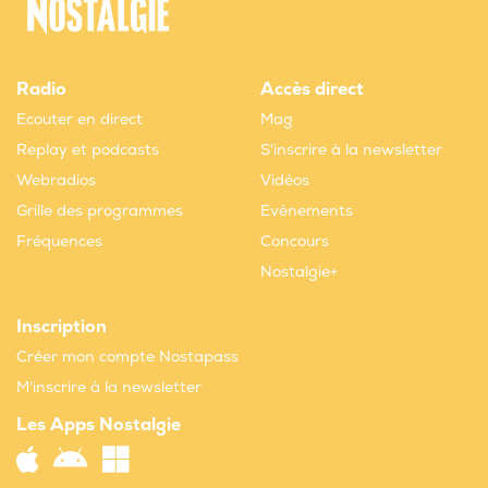
Radio
Accès direct
Ecouter en direct
Mag
Replay et podcasts
S'inscrire à la newsletter
Webradios
Vidéos
Grille des programmes
Evènements
Fréquences
Concours
Nostalgie+
Inscription
Créer mon compte Nostapass
M'inscrire à la newsletter
Les Apps Nostalgie