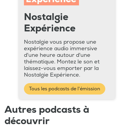
Nostalgie
Expérience
Nostalgie vous propose une
expérience audio immersive
d'une heure autour d'une
thématique. Montez le son et
laissez-vous emporter par la
Nostalgie Expérience.
Tous les podcasts de l'émission
Autres podcasts à
découvrir