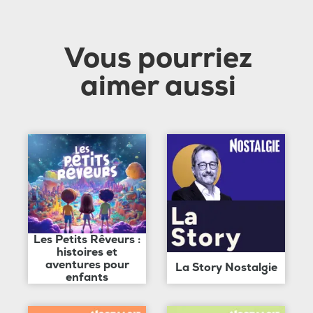
Vous pourriez
aimer aussi
Les Petits Rêveurs :
histoires et
aventures pour
La Story Nostalgie
enfants