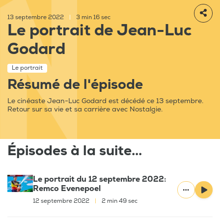
13 septembre 2022
|
3 min 16 sec
Le portrait de Jean-Luc
Godard
Le portrait
Résumé de l'épisode
Le cinéaste Jean-Luc Godard est décédé ce 13 septembre.
Retour sur sa vie et sa carrière avec Nostalgie.
Épisodes à la suite...
Le portrait du 12 septembre 2022:
Remco Evenepoel
12 septembre 2022
|
2 min 49 sec