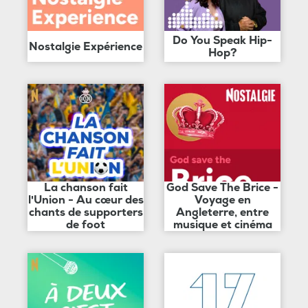
Do You Speak Hip-
Nostalgie Expérience
Hop?
La chanson fait
God Save The Brice -
l'Union - Au cœur des
Voyage en
chants de supporters
Angleterre, entre
de foot
musique et cinéma