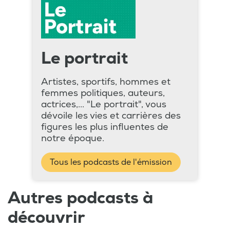
Le portrait
Artistes, sportifs, hommes et
femmes politiques, auteurs,
actrices,... "Le portrait", vous
dévoile les vies et carrières des
figures les plus influentes de
notre époque.
Tous les podcasts de l'émission
Autres podcasts à
découvrir