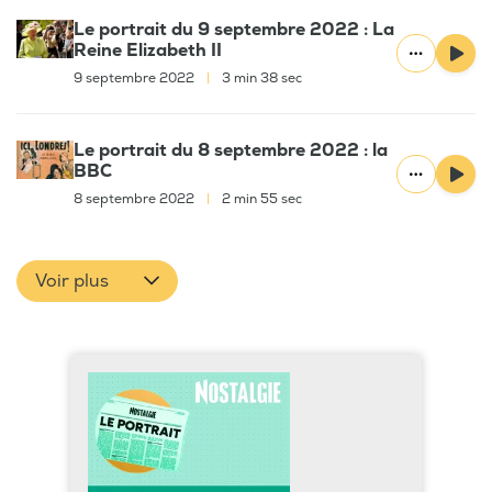
Le portrait du 9 septembre 2022 : La
Reine Elizabeth II
9 septembre 2022
|
3 min 38 sec
Le portrait du 8 septembre 2022 : la
BBC
8 septembre 2022
|
2 min 55 sec
Voir plus