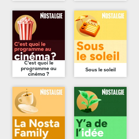
C'est quoi le
programme au
Sous le soleil
cinéma ?