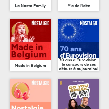
La Nosta Family
Y'a de l'idée
70 ans d'Eurovision :
le concours de ses
Made in Belgium
débuts à aujourd'hui