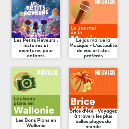
Les Petits Rêveurs :
Le journal de la
histoires et
Musique - L'actualité
aventures pour
de vos artistes
enfants
préférés
Brice d'été - Voyagez
à travers les plus
Les Bons Plans en
belles plages du
Wallonie
monde