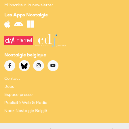
M'inscrire à la newsletter
Les Apps Nostalgie
Nostalgie belgique
Contact
Jobs
Espace presse
Publicité Web & Radio
Naar Nostalgie België