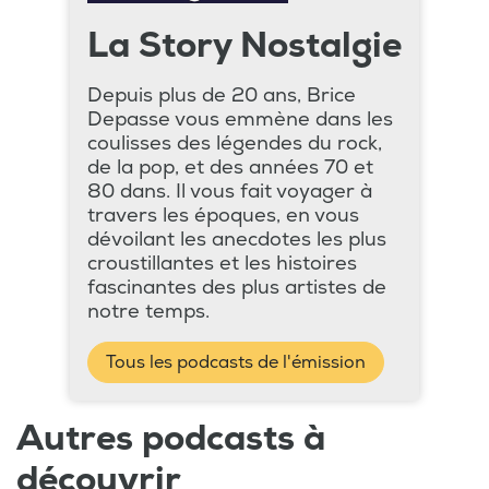
La Story Nostalgie
Depuis plus de 20 ans, Brice
Depasse vous emmène dans les
coulisses des légendes du rock,
de la pop, et des années 70 et
80 dans. Il vous fait voyager à
travers les époques, en vous
dévoilant les anecdotes les plus
croustillantes et les histoires
fascinantes des plus artistes de
notre temps.
Tous les podcasts de l'émission
Autres podcasts à
découvrir