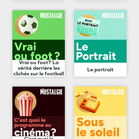
Vrai ou foot? La
vérité derrière les
Le portrait
clichés sur le football