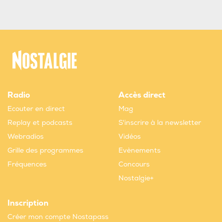
Radio
Accès direct
Ecouter en direct
Mag
Replay et podcasts
S'inscrire à la newsletter
Webradios
Vidéos
Grille des programmes
Evènements
Fréquences
Concours
Nostalgie+
Inscription
Créer mon compte Nostapass