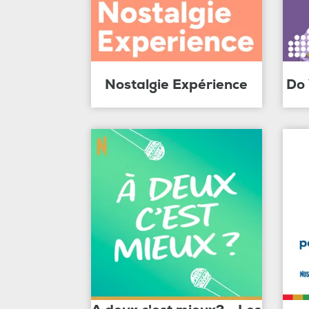
Nostalgie Expérience
Do