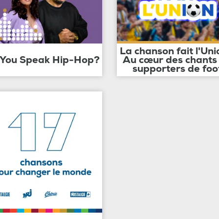
La chanson fait l'Uni
 You Speak Hip-Hop?
Au cœur des chants
supporters de foo