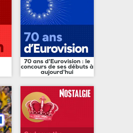
70 ans d'Eurovision : le
concours de ses débuts à
aujourd'hui