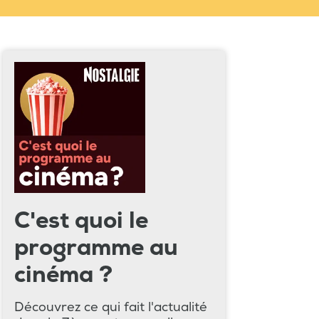
C'est quoi le
programme au
cinéma ?
Découvrez ce qui fait l'actualité