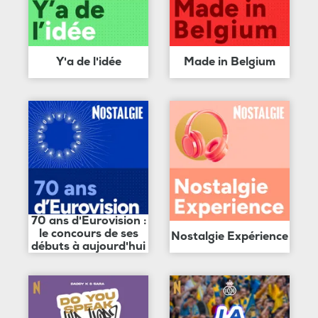
Y'a de l'idée
Made in Belgium
70 ans d'Eurovision :
le concours de ses
Nostalgie Expérience
débuts à aujourd'hui