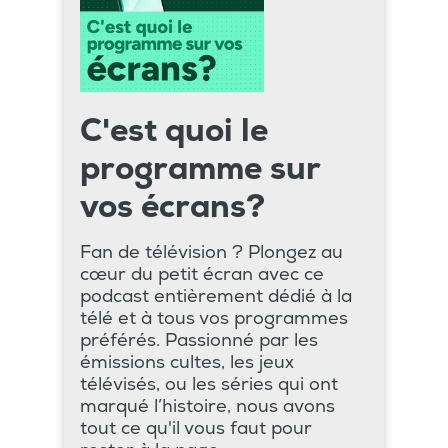
C'est quoi le
programme sur
vos écrans?
Fan de télévision ? Plongez au
cœur du petit écran avec ce
podcast entièrement dédié à la
télé et à tous vos programmes
préférés. Passionné par les
émissions cultes, les jeux
télévisés, ou les séries qui ont
marqué l’histoire, nous avons
tout ce qu'il vous faut pour