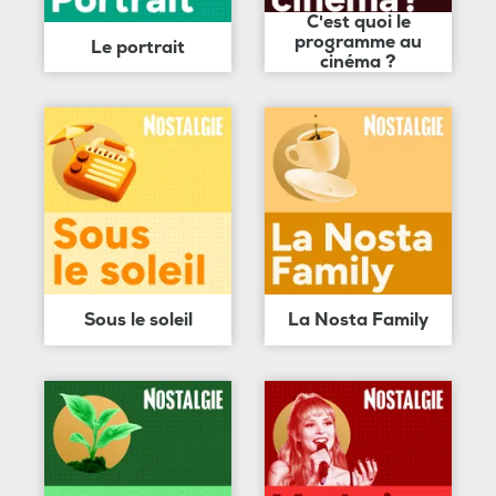
C'est quoi le
programme au
Le portrait
cinéma ?
Sous le soleil
La Nosta Family