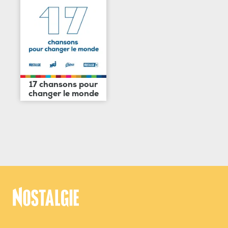
17 chansons pour
changer le monde