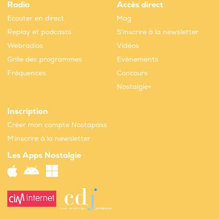
Radio
Accès direct
Ecouter en direct
Mag
Replay et podcasts
S'inscrire à la newsletter
Webradios
Vidéos
Grille des programmes
Evènements
Fréquences
Concours
Nostalgie+
Inscription
Créer mon compte Nostapass
M'inscrire à la newsletter
Les Apps Nostalgie