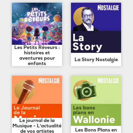
Les Petits Rêveurs :
histoires et
aventures pour
La Story Nostalgie
enfants
Le journal de la
Musique - L'actualité
Les Bons Plans en
de vos artistes