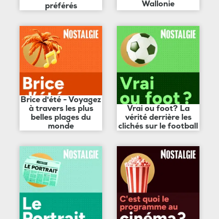
Wallonie
préférés
Brice d'été - Voyagez
à travers les plus
Vrai ou foot? La
belles plages du
vérité derrière les
monde
clichés sur le football