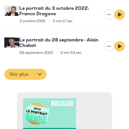
Le portrait du 3 octobre 2022:
Franco Dragone
3 octobre 2022
|
3 min 17 sec
Le portrait du 28 septembre : Alain
Chabat
28 septembre 2022
|
2 min 53 sec
Voir plus