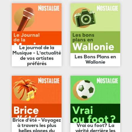
Le journal de la
Musique - L'actualité
Les Bons Plans en
de vos artistes
Wallonie
préférés
Brice d'été - Voyagez
à travers les plus
Vrai ou foot? La
belles plages du
vérité derrière les