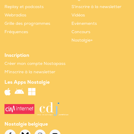
Replay et podcasts
S'inscrire à la newsletter
Webradios
Vidéos
Grille des programmes
Evènements
Fréquences
Concours
Nostalgie+
Inscription
Créer mon compte Nostapass
M'inscrire à la newsletter
Les Apps Nostalgie
Nostalgie belgique