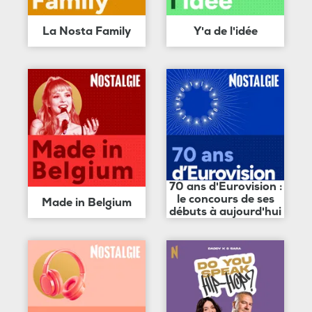
La Nosta Family
Y'a de l'idée
70 ans d'Eurovision :
le concours de ses
Made in Belgium
débuts à aujourd'hui