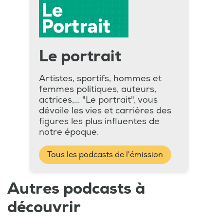
Le portrait
Artistes, sportifs, hommes et
femmes politiques, auteurs,
actrices,... "Le portrait", vous
dévoile les vies et carrières des
figures les plus influentes de
notre époque.
Tous les podcasts de l'émission
Autres podcasts à
découvrir