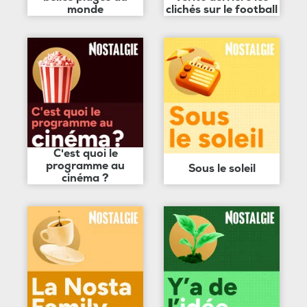
monde
clichés sur le football
C'est quoi le
programme au
Sous le soleil
cinéma ?