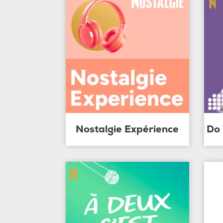
Nostalgie Expérience
Do