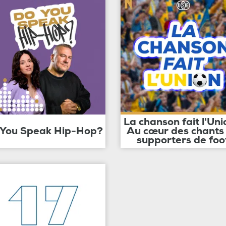
La chanson fait l'Uni
 You Speak Hip-Hop?
Au cœur des chants
supporters de foo