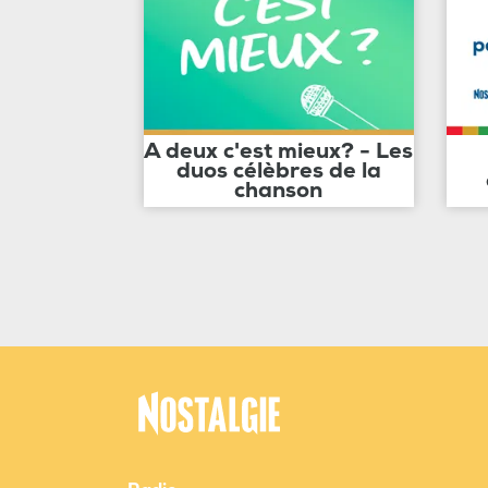
A deux c'est mieux? - Les
duos célèbres de la
chanson