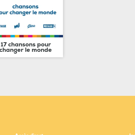
17 chansons pour
changer le monde