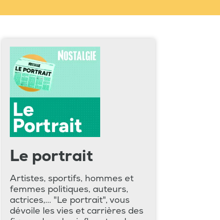
Le portrait
Artistes, sportifs, hommes et
femmes politiques, auteurs,
actrices,... "Le portrait", vous
dévoile les vies et carrières des