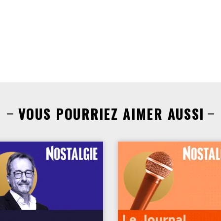
VOUS POURRIEZ AIMER AUSSI