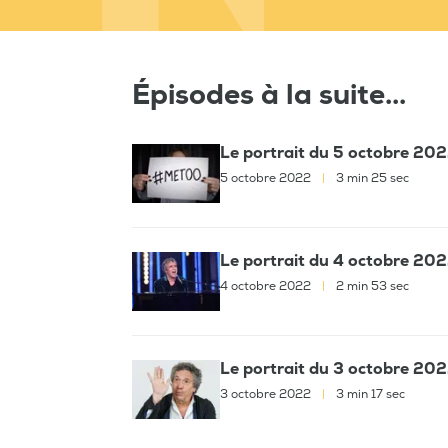
Épisodes à la suite...
Le portrait du 5 octobre 20
5 octobre 2022
|
3 min 25 sec
Le portrait du 4 octobre 2022
4 octobre 2022
|
2 min 53 sec
Le portrait du 3 octobre 20
3 octobre 2022
|
3 min 17 sec