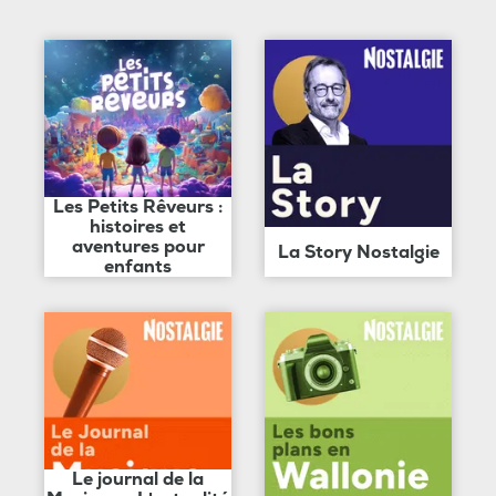
Les Petits Rêveurs :
histoires et
aventures pour
La Story Nostalgie
enfants
Le journal de la