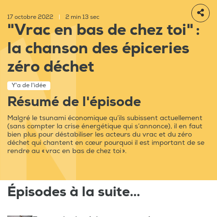
17 octobre 2022
|
2 min 13 sec
"Vrac en bas de chez toi" :
la chanson des épiceries
zéro déchet
Y'a de l'idée
Résumé de l'épisode
Malgré le tsunami économique qu’ils subissent actuellement
(sans compter la crise énergétique qui s’annonce), il en faut
bien plus pour déstabiliser les acteurs du vrac et du zéro
déchet qui chantent en cœur pourquoi il est important de se
rendre au « vrac en bas de chez toi ».
Épisodes à la suite...