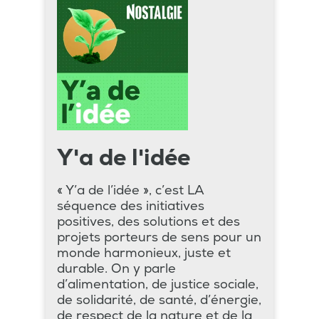
Y'a de l'idée
« Y’a de l’idée », c’est LA
séquence des initiatives
positives, des solutions et des
projets porteurs de sens pour un
monde harmonieux, juste et
durable. On y parle
d’alimentation, de justice sociale,
de solidarité, de santé, d’énergie,
de respect de la nature et de la