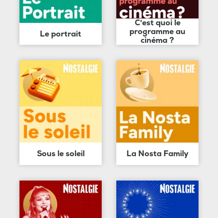
C'est quoi le
programme au
Le portrait
cinéma ?
Sous le soleil
La Nosta Family