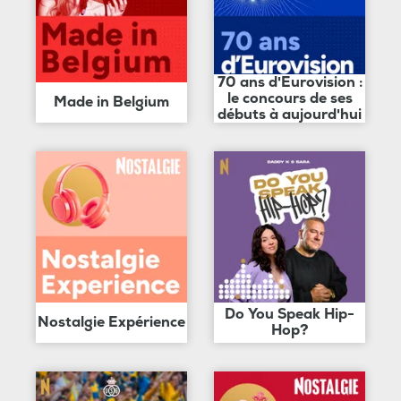
70 ans d'Eurovision :
le concours de ses
Made in Belgium
débuts à aujourd'hui
Do You Speak Hip-
Nostalgie Expérience
Hop?