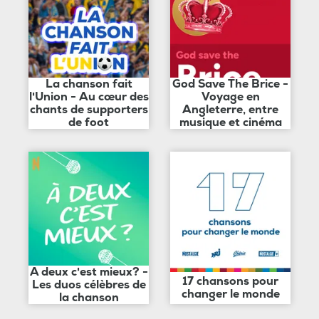
La chanson fait
God Save The Brice -
l'Union - Au cœur des
Voyage en
chants de supporters
Angleterre, entre
de foot
musique et cinéma
A deux c'est mieux? -
17 chansons pour
Les duos célèbres de
changer le monde
la chanson