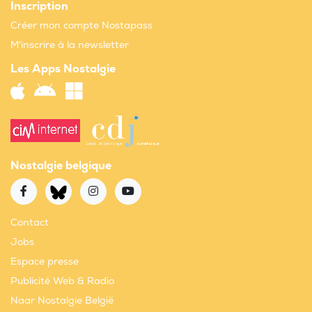
Inscription
Créer mon compte Nostapass
M'inscrire à la newsletter
Les Apps Nostalgie
Nostalgie belgique
Contact
Jobs
Espace presse
Publicité Web & Radio
Naar Nostalgie België