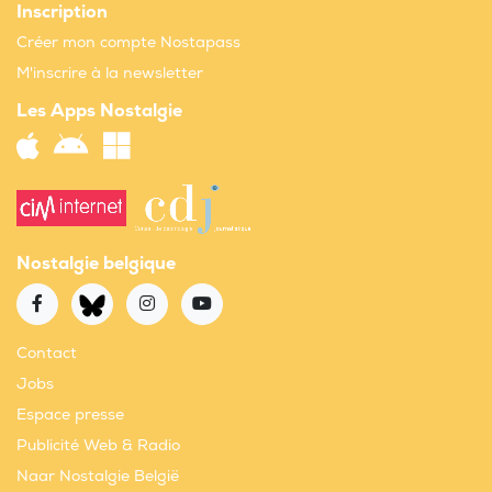
Inscription
Créer mon compte Nostapass
M'inscrire à la newsletter
Les Apps Nostalgie
Nostalgie belgique
Contact
Jobs
Espace presse
Publicité Web & Radio
Naar Nostalgie België