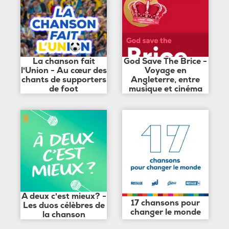
La chanson fait
God Save The Brice -
l'Union - Au cœur des
Voyage en
chants de supporters
Angleterre, entre
de foot
musique et cinéma
A deux c'est mieux? -
17 chansons pour
Les duos célèbres de
changer le monde
la chanson