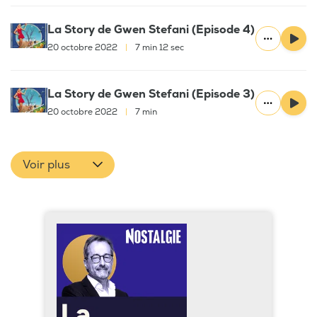
La Story de Gwen Stefani (Episode 4)
20 octobre 2022
|
7 min 12 sec
La Story de Gwen Stefani (Episode 3)
20 octobre 2022
|
7 min
Voir plus