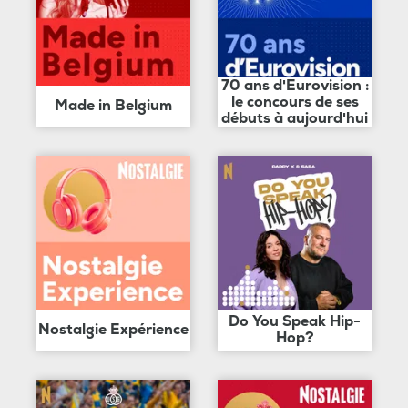
70 ans d'Eurovision :
le concours de ses
Made in Belgium
débuts à aujourd'hui
Do You Speak Hip-
Nostalgie Expérience
Hop?