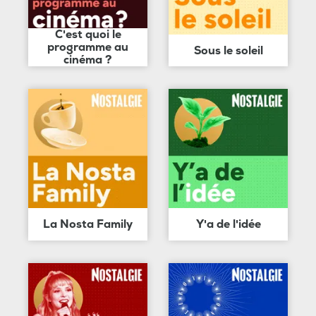
C'est quoi le
programme au
Sous le soleil
cinéma ?
La Nosta Family
Y'a de l'idée