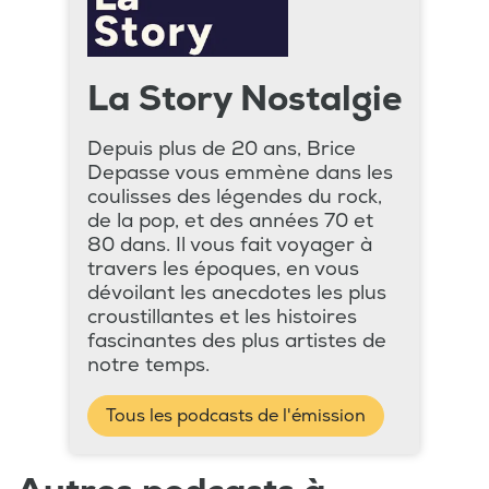
La Story Nostalgie
Depuis plus de 20 ans, Brice
Depasse vous emmène dans les
coulisses des légendes du rock,
de la pop, et des années 70 et
80 dans. Il vous fait voyager à
travers les époques, en vous
dévoilant les anecdotes les plus
croustillantes et les histoires
fascinantes des plus artistes de
notre temps.
Tous les podcasts de l'émission