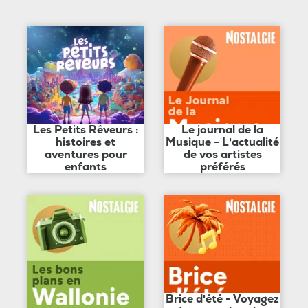
Les Petits Rêveurs :
Le journal de la
histoires et
Musique - L'actualité
aventures pour
de vos artistes
enfants
préférés
Brice d'été - Voyagez