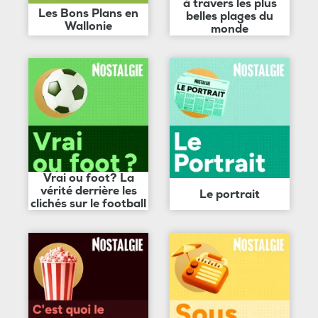
à travers les plus
Les Bons Plans en
belles plages du
Wallonie
monde
Vrai ou foot? La
vérité derrière les
Le portrait
clichés sur le football