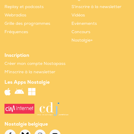
Replay et podcasts
S'inscrire à la newsletter
Webradios
Vidéos
Grille des programmes
Evènements
Fréquences
Concours
Nostalgie+
Inscription
Créer mon compte Nostapass
M'inscrire à la newsletter
Les Apps Nostalgie
Nostalgie belgique