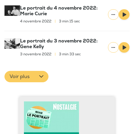
Le portrait du 4 novembre 2022:
Marie Curie
4 novembre 2022
|
3 min 15 sec
Le portrait du 3 novembre 2022:
Gene Kelly
3 novembre 2022
|
3 min 33 sec
Voir plus