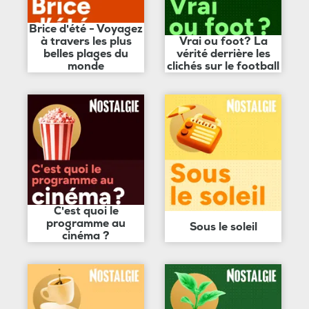
Brice d'été - Voyagez
à travers les plus
Vrai ou foot? La
belles plages du
vérité derrière les
monde
clichés sur le football
C'est quoi le
programme au
Sous le soleil
cinéma ?