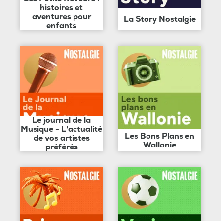
histoires et
aventures pour
La Story Nostalgie
enfants
Le journal de la
Musique - L'actualité
Les Bons Plans en
de vos artistes
Wallonie
préférés