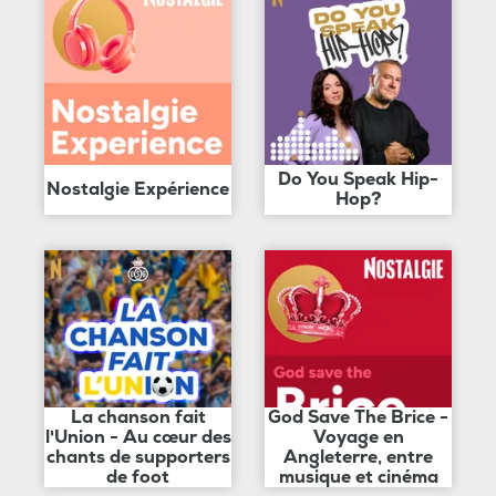
Do You Speak Hip-
Nostalgie Expérience
Hop?
La chanson fait
God Save The Brice -
l'Union - Au cœur des
Voyage en
chants de supporters
Angleterre, entre
de foot
musique et cinéma