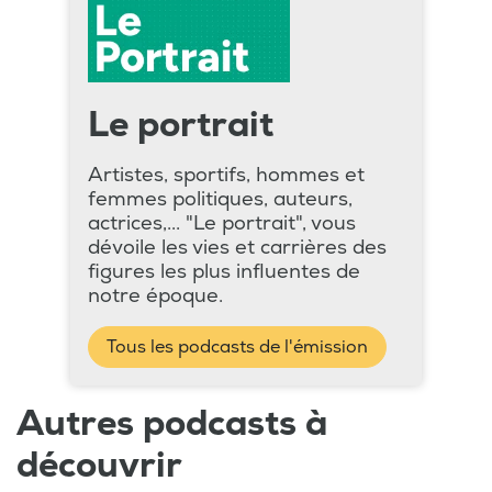
Le portrait
Artistes, sportifs, hommes et
femmes politiques, auteurs,
actrices,... "Le portrait", vous
dévoile les vies et carrières des
figures les plus influentes de
notre époque.
Tous les podcasts de l'émission
Autres podcasts à
découvrir