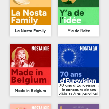
La Nosta Family
Y'a de l'idée
70 ans d'Eurovision :
le concours de ses
Made in Belgium
débuts à aujourd'hui