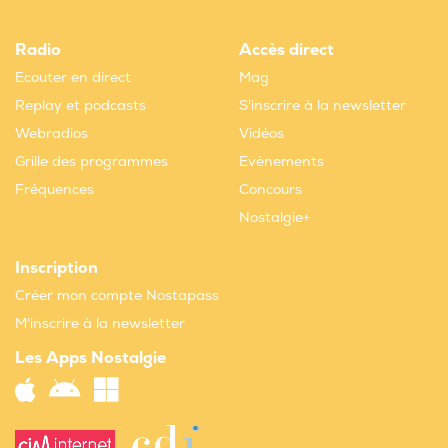
Radio
Accès direct
Ecouter en direct
Mag
Replay et podcasts
S'inscrire à la newsletter
Webradios
Vidéos
Grille des programmes
Evènements
Fréquences
Concours
Nostalgie+
Inscription
Créer mon compte Nostapass
M'inscrire à la newsletter
Les Apps Nostalgie