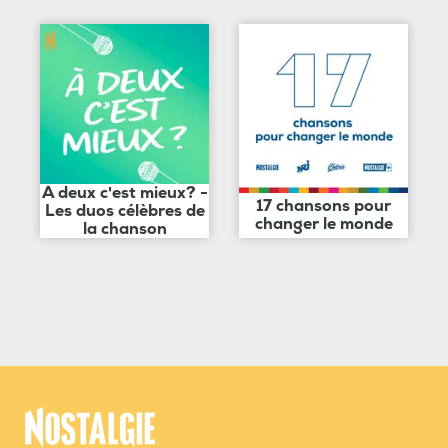
A deux c'est mieux? -
17 chansons pour
Les duos célèbres de
changer le monde
la chanson