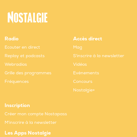
Radio
Accès direct
Ecouter en direct
Mag
Replay et podcasts
S'inscrire à la newsletter
Webradios
Vidéos
Grille des programmes
Evènements
Fréquences
Concours
Nostalgie+
Inscription
Créer mon compte Nostapass
M'inscrire à la newsletter
Les Apps Nostalgie