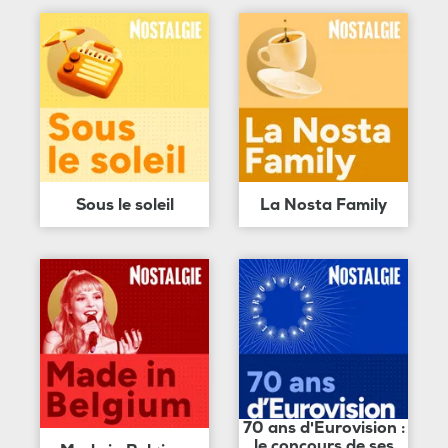
Sous le soleil
La Nosta Family
70 ans d'Eurovision :
le concours de ses