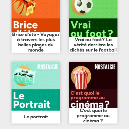
Brice d'été - Voyagez
à travers les plus
Vrai ou foot? La
belles plages du
vérité derrière les
monde
clichés sur le football
C'est quoi le
programme au
Le portrait
cinéma ?