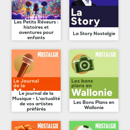
Les Petits Rêveurs :
histoires et
aventures pour
La Story Nostalgie
enfants
Le journal de la
Musique - L'actualité
Les Bons Plans en
de vos artistes
Wallonie
préférés