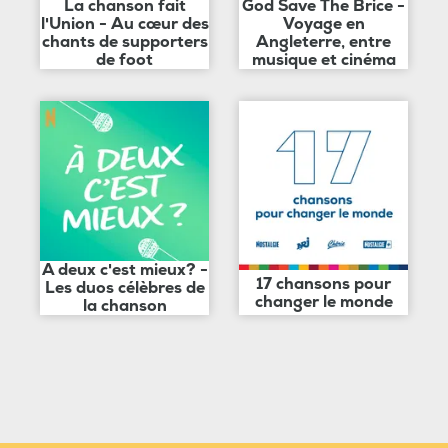
La chanson fait
God Save The Brice -
l'Union - Au cœur des
Voyage en
chants de supporters
Angleterre, entre
de foot
musique et cinéma
A deux c'est mieux? -
17 chansons pour
Les duos célèbres de
changer le monde
la chanson