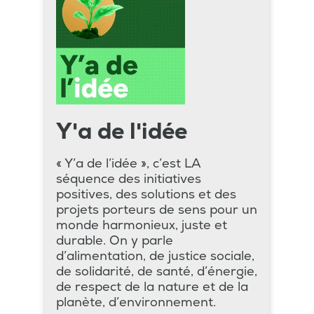
Y'a de l'idée
« Y’a de l’idée », c’est LA
séquence des initiatives
positives, des solutions et des
projets porteurs de sens pour un
monde harmonieux, juste et
durable. On y parle
d’alimentation, de justice sociale,
de solidarité, de santé, d’énergie,
de respect de la nature et de la
planète, d’environnement.