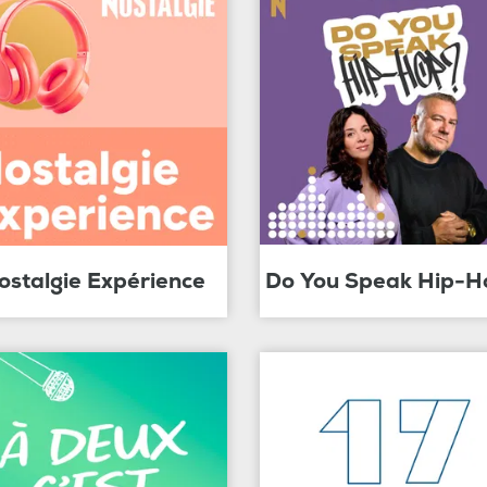
ostalgie Expérience
Do You Speak Hip-H