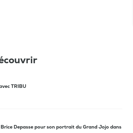
écouvrir
r avec TRIBU
 Brice Depasse pour son portrait du Grand Jojo dans