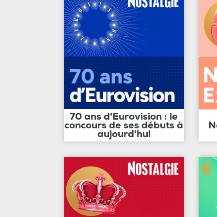
70 ans d'Eurovision : le
concours de ses débuts à
N
aujourd'hui