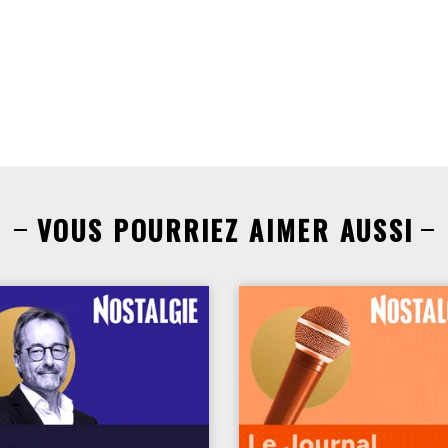
VOUS POURRIEZ AIMER AUSSI