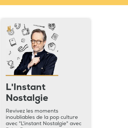
L'Instant
Nostalgie
Revivez les moments
inoubliables de la pop culture
avec "L'instant Nostalgie" avec