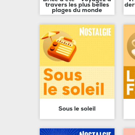
travers les plus belles
der
plages du monde
Sous le soleil