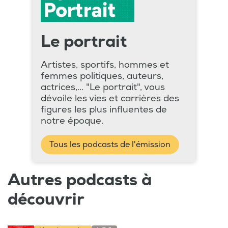
Le portrait
Artistes, sportifs, hommes et
femmes politiques, auteurs,
actrices,... "Le portrait", vous
dévoile les vies et carrières des
figures les plus influentes de
notre époque.
Tous les podcasts de l'émission
Autres podcasts à
découvrir