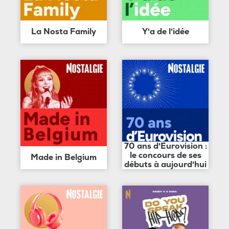
La Nosta Family
Y'a de l'idée
70 ans d'Eurovision :
le concours de ses
Made in Belgium
débuts à aujourd'hui