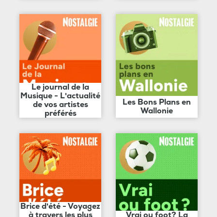
Le journal de la
Musique - L'actualité
Les Bons Plans en
de vos artistes
Wallonie
préférés
Brice d'été - Voyagez
à travers les plus
Vrai ou foot? La