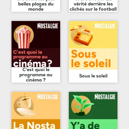
belles plages du
vérité derrière les
monde
clichés sur le football
C'est quoi le
programme au
Sous le soleil
cinéma ?