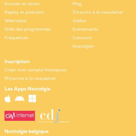
Ecouter en direct
Mag
Replay et podcasts
S'inscrire à la newsletter
Webradios
Vidéos
Grille des programmes
Evènements
Fréquences
Concours
Nostalgie+
Inscription
Créer mon compte Nostapass
M'inscrire à la newsletter
Les Apps Nostalgie
Nostalgie belgique