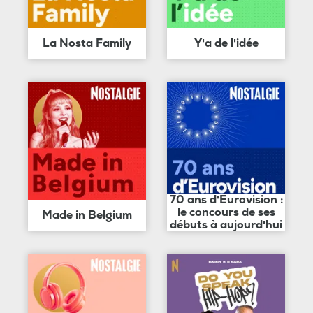
La Nosta Family
Y'a de l'idée
70 ans d'Eurovision :
le concours de ses
Made in Belgium
débuts à aujourd'hui