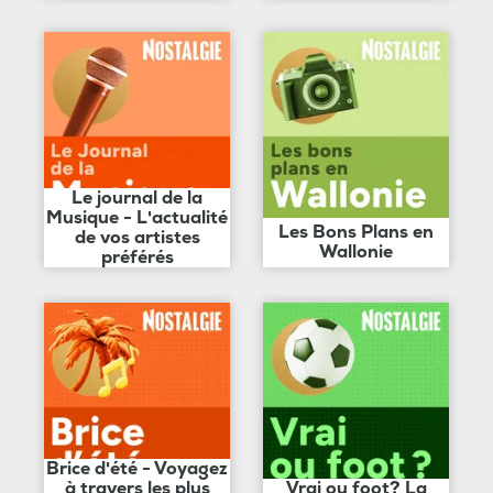
Le journal de la
Musique - L'actualité
Les Bons Plans en
de vos artistes
Wallonie
préférés
Brice d'été - Voyagez
à travers les plus
Vrai ou foot? La