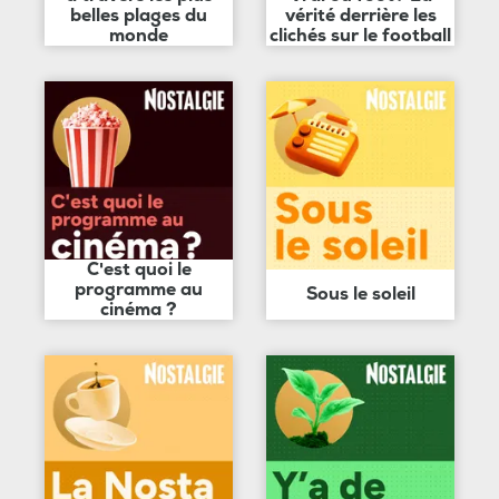
belles plages du
vérité derrière les
monde
clichés sur le football
C'est quoi le
programme au
Sous le soleil
cinéma ?