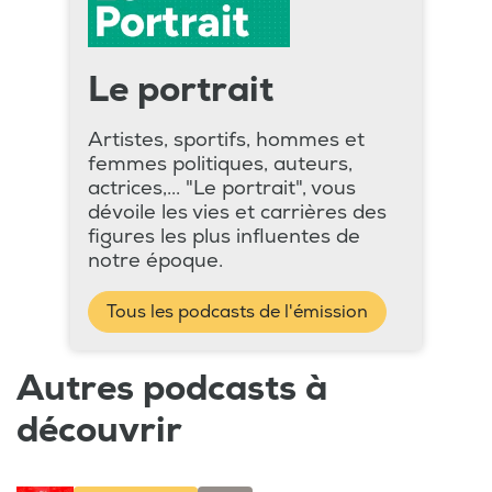
Le portrait
Artistes, sportifs, hommes et
femmes politiques, auteurs,
actrices,... "Le portrait", vous
dévoile les vies et carrières des
figures les plus influentes de
notre époque.
Tous les podcasts de l'émission
Autres podcasts à
découvrir