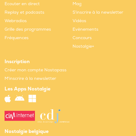
Ecouter en direct
Mag
Replay et podcasts
S'inscrire à la newsletter
Webradios
Vidéos
Grille des programmes
Evènements
Fréquences
Concours
Nostalgie+
Inscription
Créer mon compte Nostapass
M'inscrire à la newsletter
Les Apps Nostalgie
Nostalgie belgique