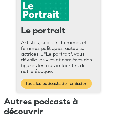
Le portrait
Artistes, sportifs, hommes et
femmes politiques, auteurs,
actrices,... "Le portrait", vous
dévoile les vies et carrières des
figures les plus influentes de
notre époque.
Tous les podcasts de l'émission
Autres podcasts à
découvrir