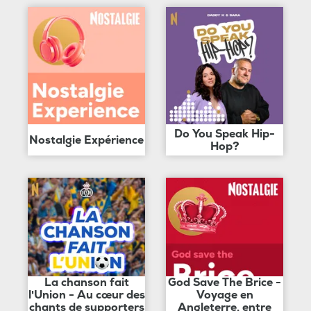
Do You Speak Hip-
Nostalgie Expérience
Hop?
La chanson fait
God Save The Brice -
l'Union - Au cœur des
Voyage en
chants de supporters
Angleterre, entre