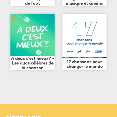
de foot
musique et cinéma
A deux c'est mieux? -
17 chansons pour
Les duos célèbres de
changer le monde
la chanson