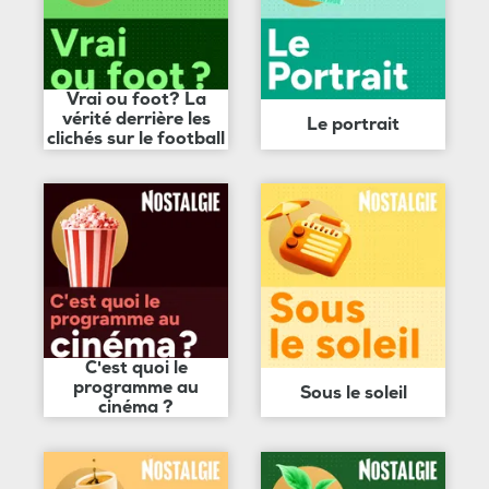
Vrai ou foot? La
vérité derrière les
Le portrait
clichés sur le football
C'est quoi le
programme au
Sous le soleil
cinéma ?