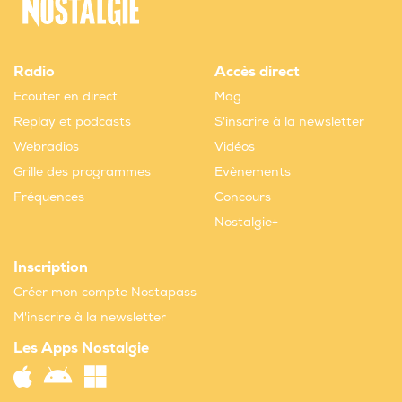
Radio
Accès direct
Ecouter en direct
Mag
Replay et podcasts
S'inscrire à la newsletter
Webradios
Vidéos
Grille des programmes
Evènements
Fréquences
Concours
Nostalgie+
Inscription
Créer mon compte Nostapass
M'inscrire à la newsletter
Les Apps Nostalgie