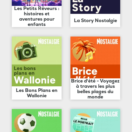
Les Petits Rêveurs :
histoires et
aventures pour
La Story Nostalgie
enfants
Brice d'été - Voyagez
à travers les plus
Les Bons Plans en
belles plages du
Wallonie
monde