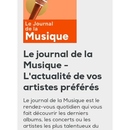
Le journal de la
Musique -
L'actualité de vos
artistes préférés
Le journal de la Musique est le
rendez-vous quotidien qui vous
fait découvrir les derniers
albums, les concerts ou les
artistes les plus talentueux du