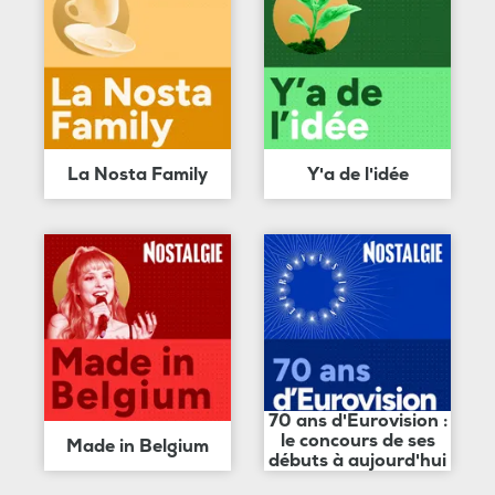
La Nosta Family
Y'a de l'idée
70 ans d'Eurovision :
le concours de ses
Made in Belgium
débuts à aujourd'hui