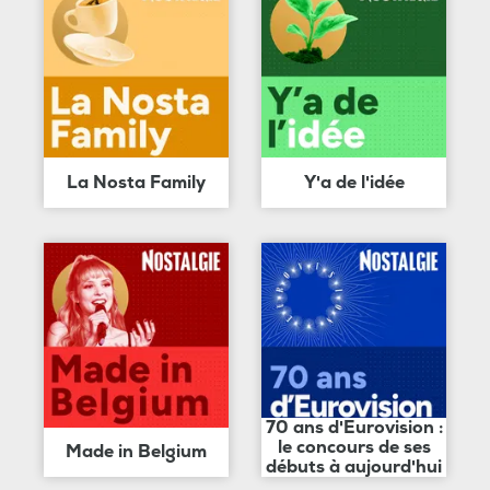
La Nosta Family
Y'a de l'idée
70 ans d'Eurovision :
le concours de ses
Made in Belgium
débuts à aujourd'hui