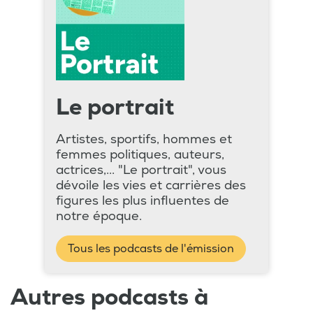
Le portrait
Artistes, sportifs, hommes et
femmes politiques, auteurs,
actrices,... "Le portrait", vous
dévoile les vies et carrières des
figures les plus influentes de
notre époque.
Tous les podcasts de l'émission
Autres podcasts à