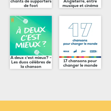
chants de supporters
Angleterre, entre
de foot
musique et cinéma
A deux c'est mieux? -
17 chansons pour
Les duos célèbres de
changer le monde
la chanson