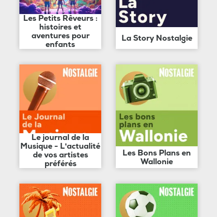
Les Petits Rêveurs :
histoires et
aventures pour
La Story Nostalgie
enfants
Le journal de la
Musique - L'actualité
Les Bons Plans en
de vos artistes
Wallonie
préférés