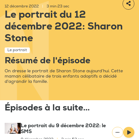
12 décembre 2022
|
3 min 23 sec
Le portrait du 12
décembre 2022: Sharon
Stone
Le portrait
Résumé de l'épisode
On dresse le portrait de Sharon Stone aujourd’hui. Cette
maman célibataire de trois enfants adoptifs a décidé
d'agrandir la famille.
Épisodes à la suite...
Le portrait du 9 décembre 2022: le
SMS