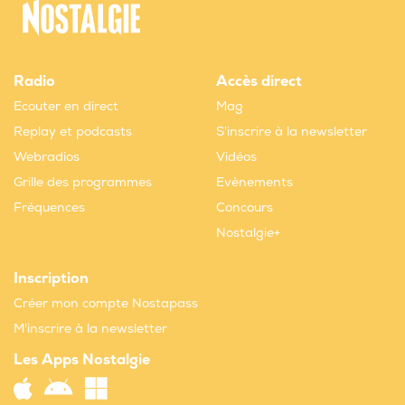
Radio
Accès direct
Ecouter en direct
Mag
Replay et podcasts
S'inscrire à la newsletter
Webradios
Vidéos
Grille des programmes
Evènements
Fréquences
Concours
Nostalgie+
Inscription
Créer mon compte Nostapass
M'inscrire à la newsletter
Les Apps Nostalgie