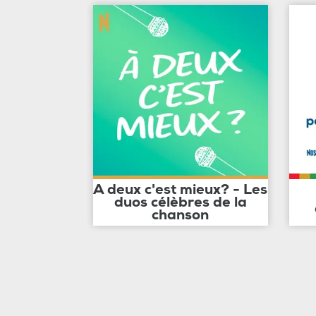
A deux c'est mieux? - Les
duos célèbres de la
chanson