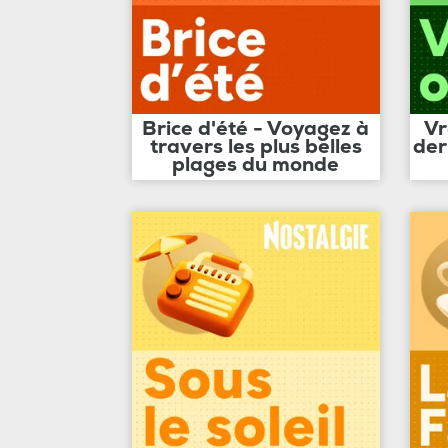
Brice d'été - Voyagez à
Vr
travers les plus belles
der
plages du monde