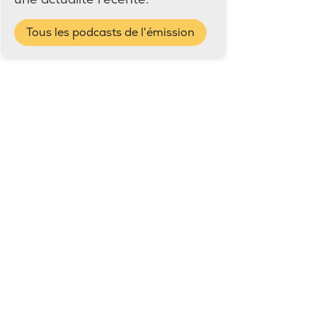
Tous les podcasts de l'émission