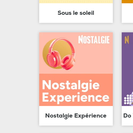
Sous le soleil
Nostalgie Expérience
Do