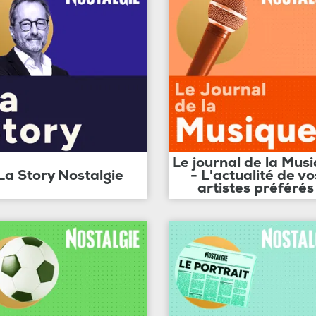
Le journal de la Mus
La Story Nostalgie
- L'actualité de vo
artistes préférés