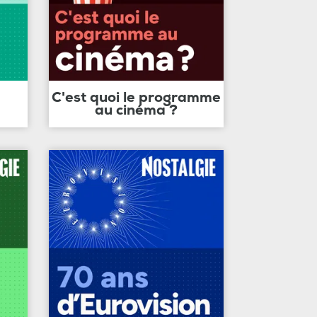
C'est quoi le programme
au cinéma ?