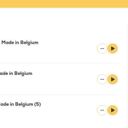
ns Made in Belgium
ade in Belgium
ade in Belgium (5)