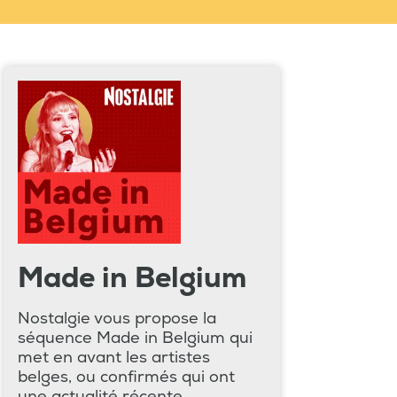
Made in Belgium
Nostalgie vous propose la
séquence Made in Belgium qui
met en avant les artistes
belges, ou confirmés qui ont
une actualité récente.