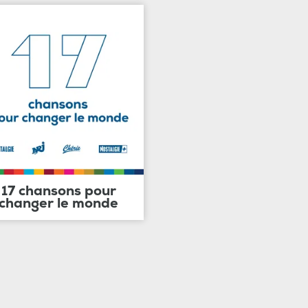
17 chansons pour
changer le monde