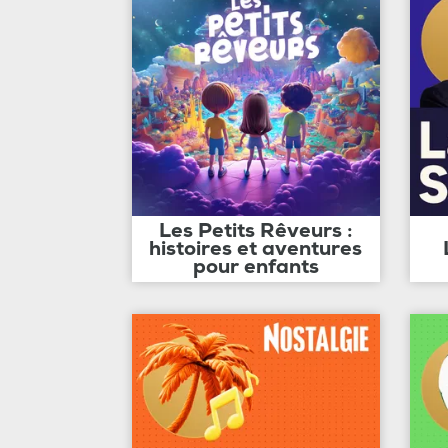
Les Petits Rêveurs :
histoires et aventures
pour enfants